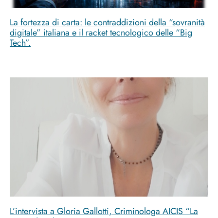
La fortezza di carta: le contraddizioni della “sovranità
digitale” italiana e il racket tecnologico delle “Big
Tech”.
L’intervista a Gloria Gallotti, Criminologa AICIS “La