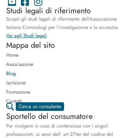
Studi legali di riferimento
Scopri gli studi legali di riferimento dell’Associazione
Italiana Criminologi per l’investigazione e la sicurezza.
Vai agli Studi legali
Mappa del sito
Home
Associazione
Blog
Iscrizione
Formazione
Contatti
Cerca un consulente
Sportello del consumatore
Per rivolgersi in caso di contenzioso con i singoli
professionisti, ai sensi dell’ art.27-ter del codice del