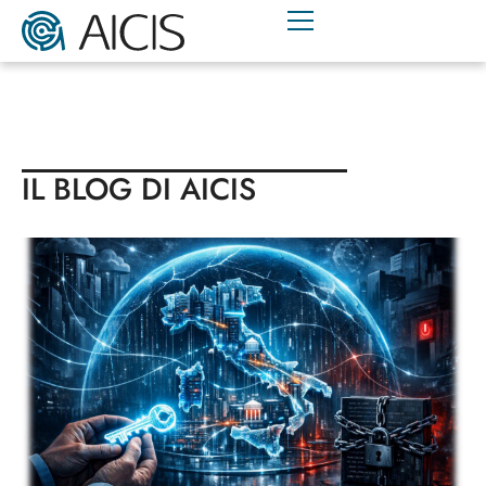
IL BLOG DI AICIS