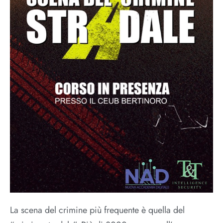
La scena del crimine più frequente è quella del