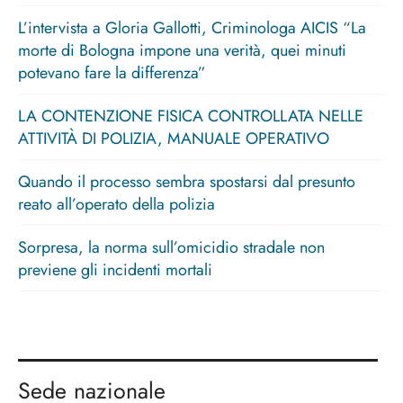
L’intervista a Gloria Gallotti, Criminologa AICIS “La
morte di Bologna impone una verità, quei minuti
potevano fare la differenza”
LA CONTENZIONE FISICA CONTROLLATA NELLE
ATTIVITÀ DI POLIZIA, MANUALE OPERATIVO
Quando il processo sembra spostarsi dal presunto
reato all’operato della polizia
Sorpresa, la norma sull’omicidio stradale non
previene gli incidenti mortali
Sede nazionale