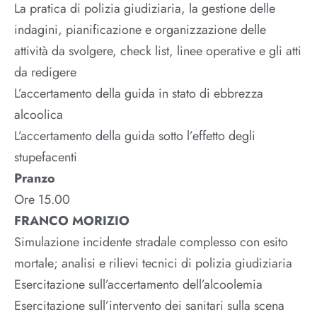
La pratica di polizia giudiziaria, la gestione delle
indagini, pianificazione e organizzazione delle
attività da svolgere, check list, linee operative e gli atti
da redigere
L’accertamento della guida in stato di ebbrezza
alcoolica
L’accertamento della guida sotto l’effetto degli
stupefacenti
Pranzo
Ore 15.00
FRANCO MORIZIO
Simulazione incidente stradale complesso con esito
mortale; analisi e rilievi tecnici di polizia giudiziaria
Esercitazione sull’accertamento dell’alcoolemia
Esercitazione sull’intervento dei sanitari sulla scena