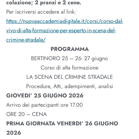
colazione; 2 pranzi e 2 cene.
Per iscriversi accedere al link:
https://nuovaaccademiadigitale.it/corsi/corso-dal-
vivo-di-alta-formazione-per-esperto-in-scena-del-
crimine-stradale/
PROGRAMMA
BERTINORO 25 – 26- 27 giugno
Corso di alta formazione
LA SCENA DEL CRIMINE STRADALE
Procedure, Atti, adempimenti, analisi
GIOVEDI’ 25 GIUGNO 2026
Arrivo dei partecipanti ore 17.00
ORE 20 – CENA
PRIMA GIORNATA VENERDI’ 26 GIUGNO
2026