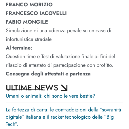
FRANCO MORIZIO
FRANCESCO IACOVELLI
FABIO MONGILE
Simulazione di una udienza penale su un caso di
infortunistica stradale
Al termine:
Question time e Test di valutazione finale ai fini del
rilascio di attestato di partecipazione con profitto.
Consegna degli attestati e partenza
ULTIME NEWS
Umani o animali: chi sono le vere bestie?
La fortezza di carta: le contraddizioni della “sovranità
digitale” italiana e il racket tecnologico delle “Big
Tech”.