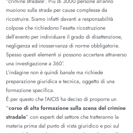
“crimine stradale”. Più di 3000 persone all’anno
muoiono sulla strada per cause complesse da
ricostruire. Siamo infatti davanti a responsabilità
colpose che richiedono l’esatta ricostruzione
dell’evento per individuare il grado di disattenzione,
negligenza ed inosservanza di norme obbligatorie.
Spesso questi elementi si possono accertare attraverso
una investigazione a 360°.
L’indagine non è quindi banale ma richiede
preparazione giuridica e tecnica, oggetto di una
formazione specifica.
È per questo che l’AICIS ha deciso di proporre un
“
corso di alta formazione sulla scena del crimine
stradale
” con esperti del settore che tratteranno la
materia prima dal punto di vista giuridico e poi sul