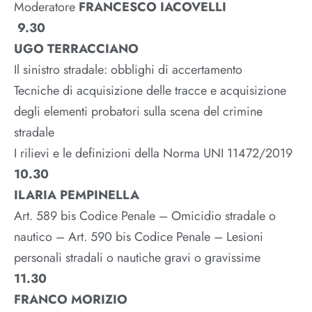
Moderatore
FRANCESCO IACOVELLI
9.30
UGO TERRACCIANO
Il sinistro stradale: obblighi di accertamento
Tecniche di acquisizione delle tracce e acquisizione
degli elementi probatori sulla scena del crimine
stradale
I rilievi e le definizioni della Norma UNI 11472/2019
10.30
ILARIA PEMPINELLA
Art. 589 bis Codice Penale – Omicidio stradale o
nautico – Art. 590 bis Codice Penale – Lesioni
personali stradali o nautiche gravi o gravissime
11.30
FRANCO MORIZIO