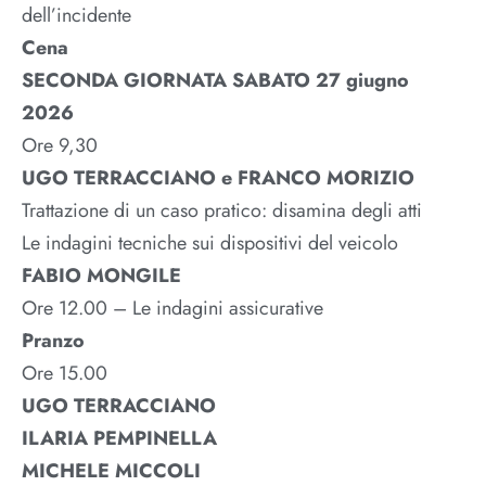
dell’incidente
Cena
SECONDA GIORNATA SABATO 27 giugno
2026
Ore 9,30
UGO TERRACCIANO e FRANCO MORIZIO
Trattazione di un caso pratico: disamina degli atti
Le indagini tecniche sui dispositivi del veicolo
FABIO MONGILE
Ore 12.00 – Le indagini assicurative
Pranzo
Ore 15.00
UGO TERRACCIANO
ILARIA PEMPINELLA
MICHELE MICCOLI