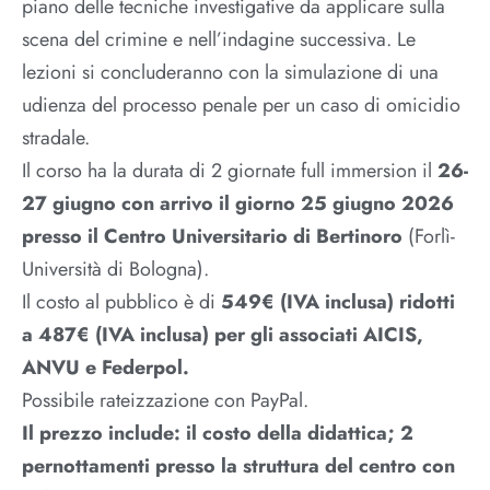
piano delle tecniche investigative da applicare sulla
scena del crimine e nell’indagine successiva. Le
lezioni si concluderanno con la simulazione di una
udienza del processo penale per un caso di omicidio
stradale.
Il corso ha la durata di 2 giornate full immersion il
26-
27 giugno con arrivo il giorno 25 giugno 2026
presso il Centro Universitario di Bertinoro
(Forlì-
Università di Bologna).
Il costo al pubblico è di
549€ (IVA inclusa) ridotti
a 487€ (IVA inclusa) per gli associati AICIS,
ANVU e Federpol.
Possibile rateizzazione con PayPal.
Il prezzo include: il costo della didattica; 2
pernottamenti presso la struttura del centro con