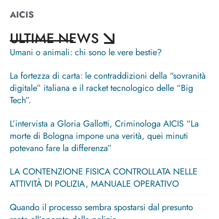
AICIS
ULTIME NEWS
Umani o animali: chi sono le vere bestie?
La fortezza di carta: le contraddizioni della “sovranità
digitale” italiana e il racket tecnologico delle “Big
Tech”.
L’intervista a Gloria Gallotti, Criminologa AICIS “La
morte di Bologna impone una verità, quei minuti
potevano fare la differenza”
LA CONTENZIONE FISICA CONTROLLATA NELLE
ATTIVITÀ DI POLIZIA, MANUALE OPERATIVO
Quando il processo sembra spostarsi dal presunto