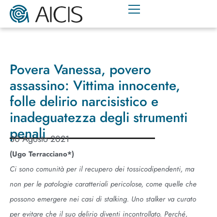
Povera Vanessa, povero
assassino: Vittima innocente,
folle delirio narcisistico e
inadeguatezza degli strumenti
penali
30 Agosto 2021
(Ugo Terracciano*
)
Ci sono comunità per il recupero dei tossicodipendenti, ma
non per le patologie caratteriali pericolose, come quelle che
possono emergere nei casi di stalking. Uno stalker va curato
per evitare che il suo delirio diventi incontrollato. Perché,