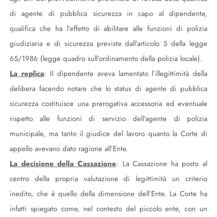
di agente di pubblica sicurezza in capo al dipendente,
qualifica che ha l’effetto di abilitare alle funzioni di polizia
giudiziaria e di sicurezza previste dall’articolo 5 della legge
65/1986 (legge quadro sull’ordinamento della polizia locale).
La replica
: Il dipendente aveva lamentato l’illegittimità della
delibera facendo notare che lo status di agente di pubblica
sicurezza costituisce una prerogativa accessoria ed eventuale
rispetto alle funzioni di servizio dell’agente di polizia
municipale, ma tanto il giudice del lavoro quanto la Corte di
appello avevano dato ragione all’Ente.
La decisione della Cassazione
: La Cassazione ha posto al
centro della propria valutazione di legittimità un criterio
inedito, che è quello della dimensione dell’Ente. La Corte ha
infatti spiegato come, nel contesto del piccolo ente, con un