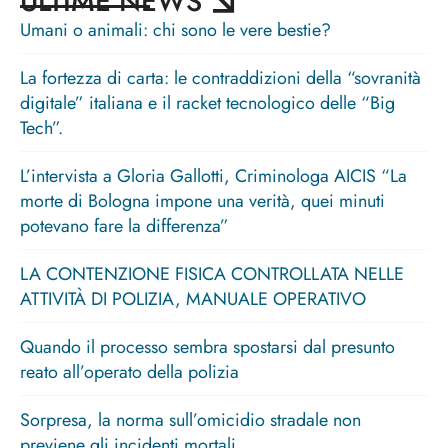
ULTIME NEWS
Umani o animali: chi sono le vere bestie?
La fortezza di carta: le contraddizioni della “sovranità
digitale” italiana e il racket tecnologico delle “Big
Tech”.
L’intervista a Gloria Gallotti, Criminologa AICIS “La
morte di Bologna impone una verità, quei minuti
potevano fare la differenza”
LA CONTENZIONE FISICA CONTROLLATA NELLE
ATTIVITÀ DI POLIZIA, MANUALE OPERATIVO
Quando il processo sembra spostarsi dal presunto
reato all’operato della polizia
Sorpresa, la norma sull’omicidio stradale non
previene gli incidenti mortali