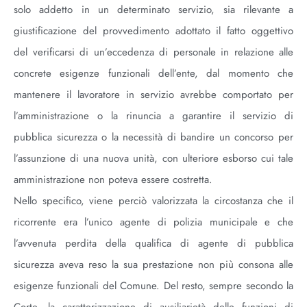
solo addetto in un determinato servizio, sia rilevante a
giustificazione del provvedimento adottato il fatto oggettivo
del verificarsi di un’eccedenza di personale in relazione alle
concrete esigenze funzionali dell’ente, dal momento che
mantenere il lavoratore in servizio avrebbe comportato per
l’amministrazione o la rinuncia a garantire il servizio di
pubblica sicurezza o la necessità di bandire un concorso per
l’assunzione di una nuova unità, con ulteriore esborso cui tale
amministrazione non poteva essere costretta.
Nello specifico, viene perciò valorizzata la circostanza che il
ricorrente era l’unico agente di polizia municipale e che
l’avvenuta perdita della qualifica di agente di pubblica
sicurezza aveva reso la sua prestazione non più consona alle
esigenze funzionali del Comune. Del resto, sempre secondo la