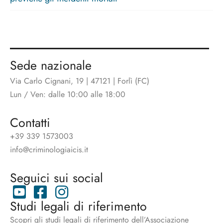
Sede nazionale
Via Carlo Cignani, 19 | 47121 | Forlì (FC)
Lun / Ven: dalle 10:00 alle 18:00
Contatti
+39 339 1573003
info@criminologiaicis.it
Seguici sui social
Studi legali di riferimento
Scopri gli studi legali di riferimento dell’Associazione