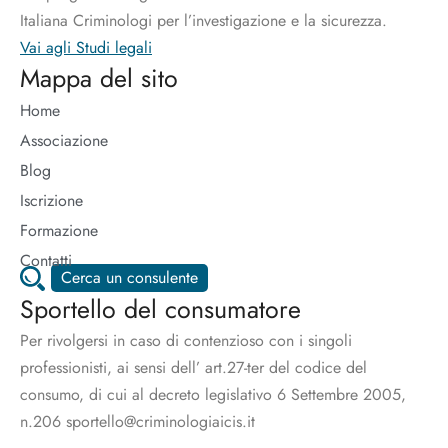
Italiana Criminologi per l’investigazione e la sicurezza.
Vai agli Studi legali
Mappa del sito
Home
Associazione
Blog
Iscrizione
Formazione
Contatti
Cerca un consulente
Sportello del consumatore
Per rivolgersi in caso di contenzioso con i singoli
professionisti, ai sensi dell’ art.27-ter del codice del
consumo, di cui al decreto legislativo 6 Settembre 2005,
n.206 sportello@criminologiaicis.it