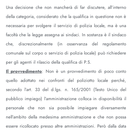
Una decisione che non mancherà di far discutere, all’interno
della categoria, considerato che la qualifica in questione non è
necessaria per svolgere il servizio di polizia locale, ma è una
facoltà che la legge assegna ai sindaci. In sostanza è il sindaco
che, discrezionalmente (in osservanza del regolamento
comunale sul corpo o servizio di polizia locale) può richiedere
per gli agenti il rilascio della qualifica di P.S.
Il provvedimento
: Non è un provvedimento di poco conto
quello adottato nei confronti del poliziotto locale perché,
secondo l’art. 33 del d.lgs. n. 165/2001 (Testo Unico del
pubblico impiego) l’amministrazione colloca in disponibilità il
personale che non sia possibile impiegare diversamente
nell’ambito della medesima amministrazione e che non possa
essere ricollocato presso altre amministrazioni. Però dalla data