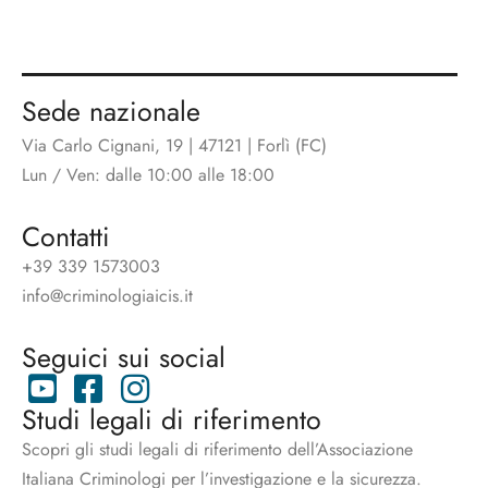
Sede nazionale
Via Carlo Cignani, 19 | 47121 | Forlì (FC)
Lun / Ven: dalle 10:00 alle 18:00
Contatti
+39 339 1573003
info@criminologiaicis.it
Seguici sui social
Studi legali di riferimento
Scopri gli studi legali di riferimento dell’Associazione
Italiana Criminologi per l’investigazione e la sicurezza.