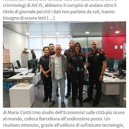
criminologi di AICIS, abbiamo il compito di andare oltre il
titolo di giornale perchè i dati non parlano da soli, hanno
bisogno di essere letti […]
di Mario Ciotti Uno studio dell’Economist sulle città più sicure
al mondo, colloca Barcellona all’undicesimo posto. Un
risultato ottenuto, grazie all’utilizzo di sofisticate tecnologie,