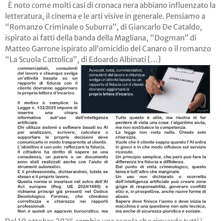
È noto come molti casi di cronaca nera abbiano influenzato la
letteratura, il cinema e le arti visive in generale. Pensiamo a
“Romanzo Criminale o Suburra”, di Giancarlo De Cataldo,
ispirato ai fatti della banda della Magliana, “Dogman” di
Matteo Garrone ispirato all’omicidio del Canaro o il romanzo
“La Scuola Cattolica”, di Edoardo Albinati […]