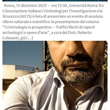
Roma, 15 dicembre 2025 – ore 15:30, Università Roma Tre
L’Associazione Italiana Criminologi per l’Investigazione e la
Sicurezza (AICIS) è lieta di annunciare un evento di assoluto
rilievo culturale e scientifico: la presentazione del volume
“Criminologia in prospettiva – Traffici illeciti di reperti
archeologici e opere d’arte”, a cura del Dott. Roberto
Colasanti, già […]