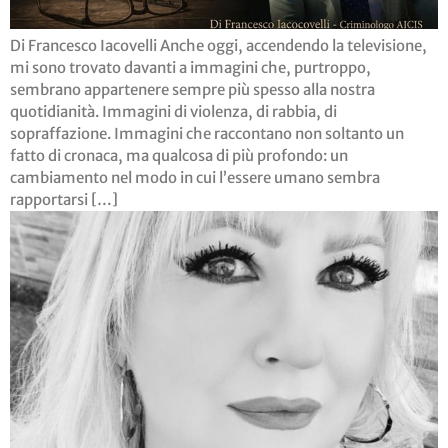
Di Francesco Iacovelli Anche oggi, accendendo la televisione,
mi sono trovato davanti a immagini che, purtroppo,
sembrano appartenere sempre più spesso alla nostra
quotidianità. Immagini di violenza, di rabbia, di
sopraffazione. Immagini che raccontano non soltanto un
fatto di cronaca, ma qualcosa di più profondo: un
cambiamento nel modo in cui l’essere umano sembra
rapportarsi […]