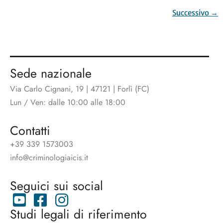
Successivo
→
Sede nazionale
Via Carlo Cignani, 19 | 47121 | Forlì (FC)
Lun / Ven: dalle 10:00 alle 18:00
Contatti
+39 339 1573003
info@criminologiaicis.it
Seguici sui social
Studi legali di riferimento