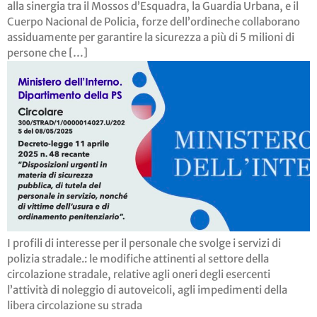
alla sinergia tra il Mossos d’Esquadra, la Guardia Urbana, e il
Cuerpo Nacional de Policia, forze dell’ordineche collaborano
assiduamente per garantire la sicurezza a più di 5 milioni di
persone che […]
I profili di interesse per il personale che svolge i servizi di
polizia stradale.: le modifiche attinenti al settore della
circolazione stradale, relative agli oneri degli esercenti
l’attività di noleggio di autoveicoli, agli impedimenti della
libera circolazione su strada