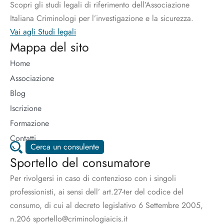
Scopri gli studi legali di riferimento dell’Associazione
Italiana Criminologi per l’investigazione e la sicurezza.
Vai agli Studi legali
Mappa del sito
Home
Associazione
Blog
Iscrizione
Formazione
Contatti
Cerca un consulente
Sportello del consumatore
Per rivolgersi in caso di contenzioso con i singoli
professionisti, ai sensi dell’ art.27-ter del codice del
consumo, di cui al decreto legislativo 6 Settembre 2005,
n.206 sportello@criminologiaicis.it