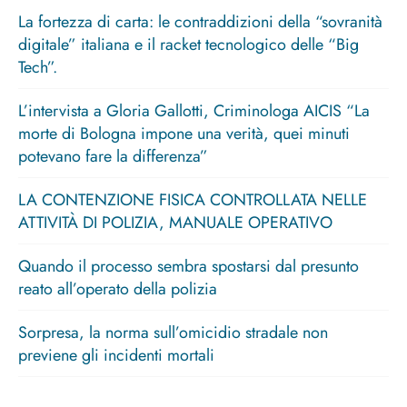
La fortezza di carta: le contraddizioni della “sovranità
digitale” italiana e il racket tecnologico delle “Big
Tech”.
L’intervista a Gloria Gallotti, Criminologa AICIS “La
morte di Bologna impone una verità, quei minuti
potevano fare la differenza”
LA CONTENZIONE FISICA CONTROLLATA NELLE
ATTIVITÀ DI POLIZIA, MANUALE OPERATIVO
Quando il processo sembra spostarsi dal presunto
reato all’operato della polizia
Sorpresa, la norma sull’omicidio stradale non
previene gli incidenti mortali