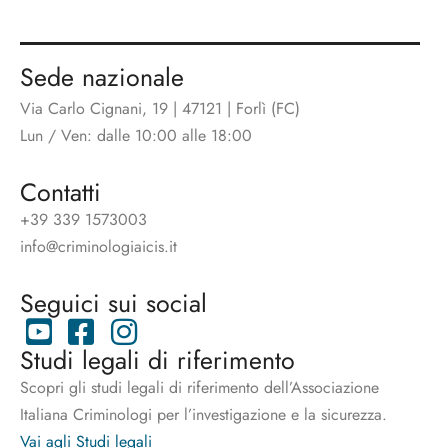
Sede nazionale
Via Carlo Cignani, 19 | 47121 | Forlì (FC)
Lun / Ven: dalle 10:00 alle 18:00
Contatti
+39 339 1573003
info@criminologiaicis.it
Seguici sui social
Studi legali di riferimento
Scopri gli studi legali di riferimento dell’Associazione
Italiana Criminologi per l’investigazione e la sicurezza.
Vai agli Studi legali