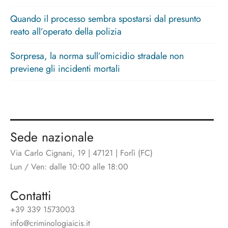
Quando il processo sembra spostarsi dal presunto
reato all’operato della polizia
Sorpresa, la norma sull’omicidio stradale non
previene gli incidenti mortali
Sede nazionale
Via Carlo Cignani, 19 | 47121 | Forlì (FC)
Lun / Ven: dalle 10:00 alle 18:00
Contatti
+39 339 1573003
info@criminologiaicis.it