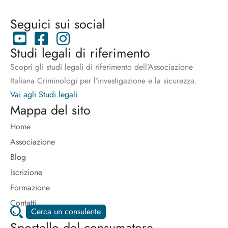
Seguici sui social
Studi legali di riferimento
Scopri gli studi legali di riferimento dell’Associazione
Italiana Criminologi per l’investigazione e la sicurezza.
Vai agli Studi legali
Mappa del sito
Home
Associazione
Blog
Iscrizione
Formazione
Contatti
Cerca un consulente
Sportello del consumatore