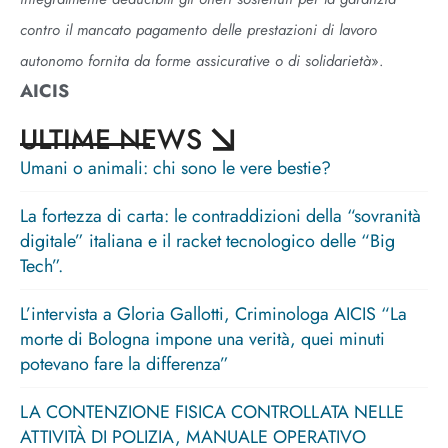
contro il mancato pagamento delle prestazioni di lavoro
autonomo fornita da forme assicurative o di solidarietà
».
AICIS
ULTIME NEWS
Umani o animali: chi sono le vere bestie?
La fortezza di carta: le contraddizioni della “sovranità
digitale” italiana e il racket tecnologico delle “Big
Tech”.
L’intervista a Gloria Gallotti, Criminologa AICIS “La
morte di Bologna impone una verità, quei minuti
potevano fare la differenza”
LA CONTENZIONE FISICA CONTROLLATA NELLE
ATTIVITÀ DI POLIZIA, MANUALE OPERATIVO