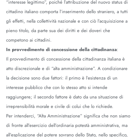
“interesse legittimo”, poiché l’attribuzione del nuovo status di
cittadino italiano comporta l’inserimento dello straniero, a tutti
gli effetti, nella collettività nazionale e con ciò l’acquisizione a
pieno titolo, da parte sua dei diritti e dei doveri che
competono ai cittadini.
In provvedimento di concessione della cittadinanza
:
Il provvedimento di concessione della cittadinanza italiana è
atto discrezionale e di “alta amministrazione”. A condizionare
la decisione sono due fattori: il primo è l’esistenza di un
interesse pubblico che con lo stesso atto si intende
raggiungere; il secondo fattore è dato da una situazione di
irreprensibilità morale e civile di colui che lo richiede.
Per intenderci, “Alta Amministrazione” significa che non siamo
di fronte all’esercizio dell’ordinaria potestà amministrativa, ma
all’esplicazione del potere sovrano dello Stato, nello specifico,