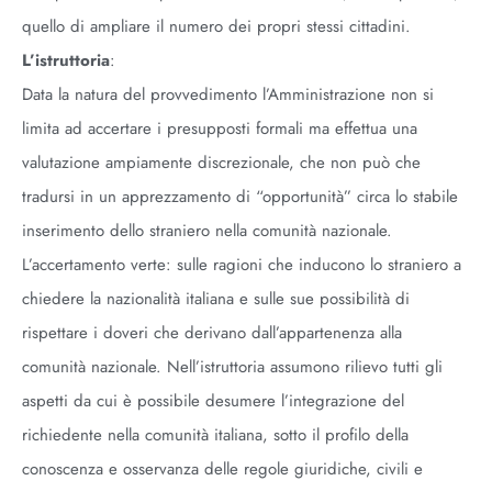
quello di ampliare il numero dei propri stessi cittadini.
L’istruttoria
:
Data la natura del provvedimento l’Amministrazione non si
limita ad accertare i presupposti formali ma effettua una
valutazione ampiamente discrezionale, che non può che
tradursi in un apprezzamento di “opportunità” circa lo stabile
inserimento dello straniero nella comunità nazionale.
L’accertamento verte: sulle ragioni che inducono lo straniero a
chiedere la nazionalità italiana e sulle sue possibilità di
rispettare i doveri che derivano dall’appartenenza alla
comunità nazionale. Nell’istruttoria assumono rilievo tutti gli
aspetti da cui è possibile desumere l’integrazione del
richiedente nella comunità italiana, sotto il profilo della
conoscenza e osservanza delle regole giuridiche, civili e