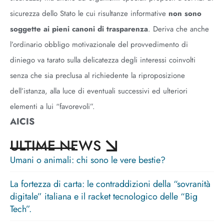
sicurezza dello Stato le cui risultanze informative
non sono
soggette ai pieni canoni di trasparenza
. Deriva che anche
l’ordinario obbligo motivazionale del provvedimento di
diniego va tarato sulla delicatezza degli interessi coinvolti
senza che sia preclusa al richiedente la riproposizione
dell’istanza, alla luce di eventuali successivi ed ulteriori
elementi a lui “favorevoli”.
AICIS
ULTIME NEWS
Umani o animali: chi sono le vere bestie?
La fortezza di carta: le contraddizioni della “sovranità
digitale” italiana e il racket tecnologico delle “Big
Tech”.