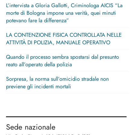
L’intervista a Gloria Gallotti, Criminologa AICIS “La
morte di Bologna impone una verità, quei minuti
potevano fare la differenza”
LA CONTENZIONE FISICA CONTROLLATA NELLE
ATTIVITÀ DI POLIZIA, MANUALE OPERATIVO
Quando il processo sembra spostarsi dal presunto
reato all’operato della polizia
Sorpresa, la norma sull’omicidio stradale non
previene gli incidenti mortali
Sede nazionale