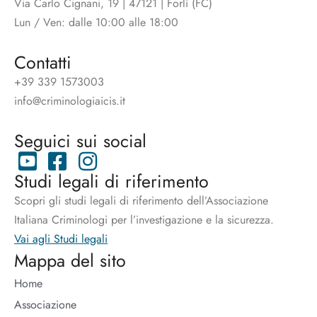
Via Carlo Cignani, 19 | 47121 | Forlì (FC)
Lun / Ven: dalle 10:00 alle 18:00
Contatti
+39 339 1573003
info@criminologiaicis.it
Seguici sui social
Studi legali di riferimento
Scopri gli studi legali di riferimento dell’Associazione
Italiana Criminologi per l’investigazione e la sicurezza.
Vai agli Studi legali
Mappa del sito
Home
Associazione