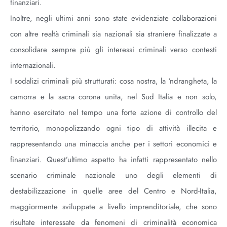
finanziari.
Inoltre, negli ultimi anni sono state evidenziate collaborazioni
con altre realtà criminali sia nazionali sia straniere finalizzate a
consolidare sempre più gli interessi criminali verso contesti
internazionali.
I sodalizi criminali più strutturati: cosa nostra, la ‘ndrangheta, la
camorra e la sacra corona unita, nel Sud Italia e non solo,
hanno esercitato nel tempo una forte azione di controllo del
territorio, monopolizzando ogni tipo di attività illecita e
rappresentando una minaccia anche per i settori economici e
finanziari. Quest’ultimo aspetto ha infatti rappresentato nello
scenario criminale nazionale uno degli elementi di
destabilizzazione in quelle aree del Centro e Nord-Italia,
maggiormente sviluppate a livello imprenditoriale, che sono
risultate interessate da fenomeni di criminalità economica