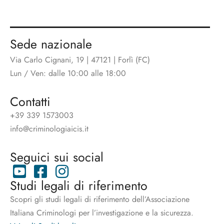
Sede nazionale
Via Carlo Cignani, 19 | 47121 | Forlì (FC)
Lun / Ven: dalle 10:00 alle 18:00
Contatti
+39 339 1573003
info@criminologiaicis.it
Seguici sui social
Studi legali di riferimento
Scopri gli studi legali di riferimento dell’Associazione
Italiana Criminologi per l’investigazione e la sicurezza.