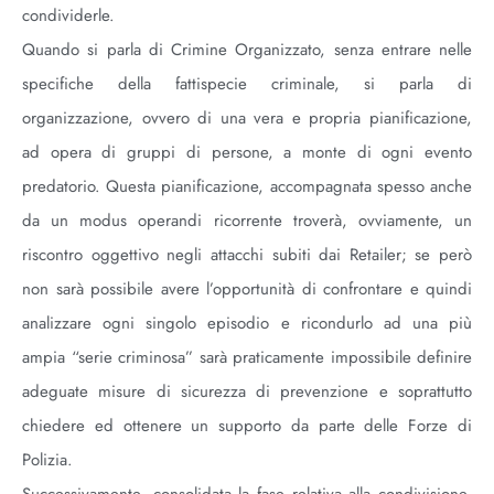
condividerle.
Quando si parla di Crimine Organizzato, senza entrare nelle
specifiche della fattispecie criminale, si parla di
organizzazione, ovvero di una vera e propria pianificazione,
ad opera di gruppi di persone, a monte di ogni evento
predatorio. Questa pianificazione, accompagnata spesso anche
da un modus operandi ricorrente troverà, ovviamente, un
riscontro oggettivo negli attacchi subiti dai Retailer; se però
non sarà possibile avere l’opportunità di confrontare e quindi
analizzare ogni singolo episodio e ricondurlo ad una più
ampia “serie criminosa” sarà praticamente impossibile definire
adeguate misure di sicurezza di prevenzione e soprattutto
chiedere ed ottenere un supporto da parte delle Forze di
Polizia.