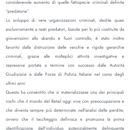
considerevole aumento di quelle fattispecie criminali definite
“predatorie”.
Lo sviluppo di vere organizzazioni criminali, dedite quasi
esclusivamente a reati predatori, bande per lo più costituite da
giovanissimi allo sbando e fuori controllo, è stato inoltre
favorito dalla distruzione delle vecchie e rigide gerarchie
criminali, grazie alle molteplici attività investigative e
repressive portate a termine con successo dalle Autorità
Giudiziarie e dalle Forze di Polizia Italiane nel corso degli
ultimi anni.
Questo ha consentito che si materializzasse uno dei principali
rischi che il mondo del Retail oggi vive con preoccupazione e
che diventa sempre più determinate nell’analisi delle perdite,
ovvero che il taccheggio definisca e promuova la prima
identificazione dell’individuo potenzialmente delinquente