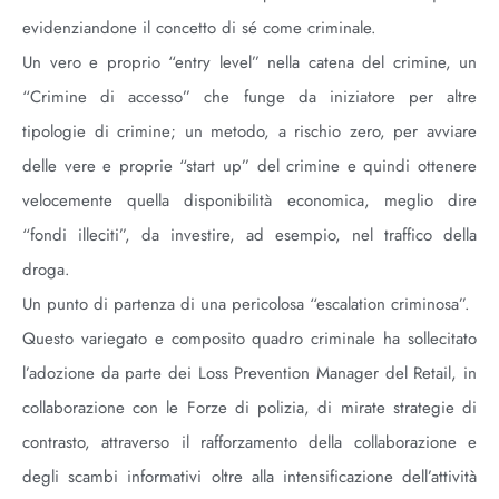
evidenziandone il concetto di sé come criminale.
Un vero e proprio “entry level” nella catena del crimine, un
“Crimine di accesso” che funge da iniziatore per altre
tipologie di crimine; un metodo, a rischio zero, per avviare
delle vere e proprie “start up” del crimine e quindi ottenere
velocemente quella disponibilità economica, meglio dire
“fondi illeciti”, da investire, ad esempio, nel traffico della
droga.
Un punto di partenza di una pericolosa “escalation criminosa”.
Questo variegato e composito quadro criminale ha sollecitato
l’adozione da parte dei Loss Prevention Manager del Retail, in
collaborazione con le Forze di polizia, di mirate strategie di
contrasto, attraverso il rafforzamento della collaborazione e
degli scambi informativi oltre alla intensificazione dell’attività