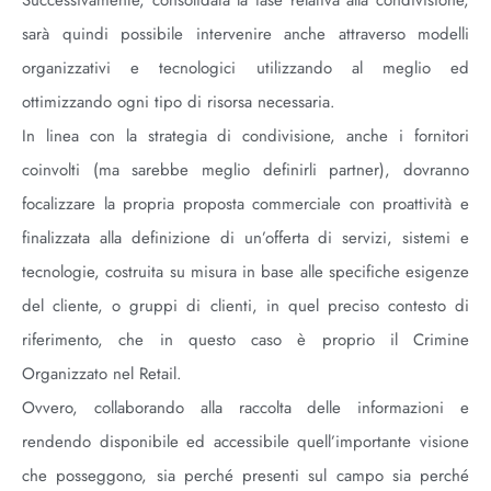
Successivamente, consolidata la fase relativa alla condivisione,
sarà quindi possibile intervenire anche attraverso modelli
organizzativi e tecnologici utilizzando al meglio ed
ottimizzando ogni tipo di risorsa necessaria.
In linea con la strategia di condivisione, anche i fornitori
coinvolti (ma sarebbe meglio definirli partner), dovranno
focalizzare la propria proposta commerciale con proattività e
finalizzata alla definizione di un’offerta di servizi, sistemi e
tecnologie, costruita su misura in base alle specifiche esigenze
del cliente, o gruppi di clienti, in quel preciso contesto di
riferimento, che in questo caso è proprio il Crimine
Organizzato nel Retail.
Ovvero, collaborando alla raccolta delle informazioni e
rendendo disponibile ed accessibile quell’importante visione
che posseggono, sia perché presenti sul campo sia perché