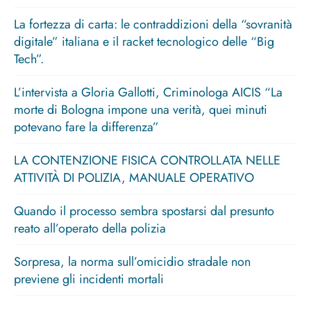
La fortezza di carta: le contraddizioni della “sovranità
digitale” italiana e il racket tecnologico delle “Big
Tech”.
L’intervista a Gloria Gallotti, Criminologa AICIS “La
morte di Bologna impone una verità, quei minuti
potevano fare la differenza”
LA CONTENZIONE FISICA CONTROLLATA NELLE
ATTIVITÀ DI POLIZIA, MANUALE OPERATIVO
Quando il processo sembra spostarsi dal presunto
reato all’operato della polizia
Sorpresa, la norma sull’omicidio stradale non
previene gli incidenti mortali