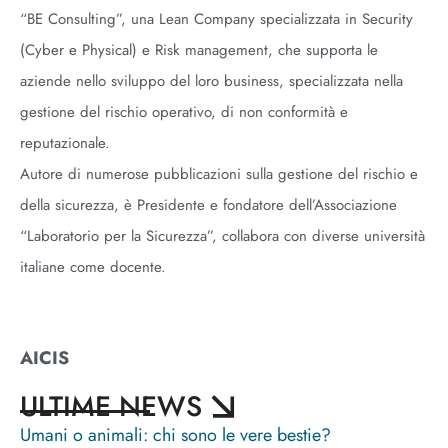
“BE Consulting”, una Lean Company specializzata in Security
(Cyber e Physical) e Risk management, che supporta le
aziende nello sviluppo del loro business, specializzata nella
gestione del rischio operativo, di non conformità e
reputazionale.
Autore di numerose pubblicazioni sulla gestione del rischio e
della sicurezza, è Presidente e fondatore dell’Associazione
“Laboratorio per la Sicurezza”, collabora con diverse università
italiane come docente.
AICIS
ULTIME NEWS
Umani o animali: chi sono le vere bestie?