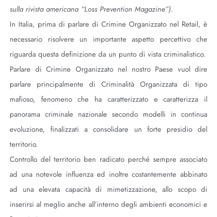
sulla rivista americana “Loss Prevention Magazine”).
I
n Italia, prima di parlare di Crimine Organizzato nel Retail, è
necessario risolvere un importante aspetto percettivo che
riguarda questa definizione da un punto di vista criminalistico.
Parlare di Crimine Organizzato nel nostro Paese vuol dire
parlare principalmente di Criminalità Organizzata di tipo
mafioso, fenomeno che ha caratterizzato e caratterizza il
panorama criminale nazionale secondo modelli in continua
evoluzione, finalizzati a consolidare un forte presidio del
territorio.
Controllo del territorio ben radicato perché sempre associato
ad una notevole influenza ed inoltre costantemente abbinato
ad una elevata capacità di mimetizzazione, allo scopo di
inserirsi al meglio anche all’interno degli ambienti economici e