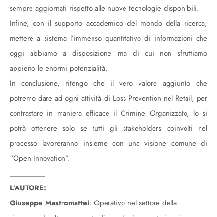
sempre aggiornati rispetto alle nuove tecnologie disponibili.
Infine, con il supporto accademico del mondo della ricerca,
mettere a sistema l’immenso quantitativo di informazioni che
oggi abbiamo a disposizione ma di cui non sfruttiamo
appieno le enormi potenzialità.
In conclusione, ritengo che il vero valore aggiunto che
potremo dare ad ogni attività di Loss Prevention nel Retail, per
contrastare in maniera efficace il Crimine Organizzato, lo si
potrà ottenere solo se tutti gli stakeholders coinvolti nel
processo lavoreranno insieme con una visione comune di
“Open Innovation”.
________
L’AUTORE:
Giuseppe Mastromattei
: Operativo nel settore della