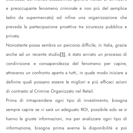
e preoccupante fenomeno criminale e non più del semplice
ladro da supermercato) ed infine una organizzazione che
preveda la partecipazione proattiva tra sicurezza pubblica e
privata.
Nonostante possa sembra un percorso difficile, in Italia, grazie
anche ad un recente studio
[1]
, è stato avviato un processo di
condivisione e consapevolezza del fenomeno per capire,
attraverso un confronto aperto a tutti, in quale modo iniziare a
definire quali possano essere le migliori e più efficaci azioni
di contrasto al Crimine Organizzato nel Retail.
Prima di intraprendere ogni tipo di investimento, bisogna
sempre capire se vi sarà un adeguato ROI, possibile solo se si
hanno le giuste informazioni, ma per analizzare ogni tipo di
informazione, bisogna prima averne la disponibilità e poi