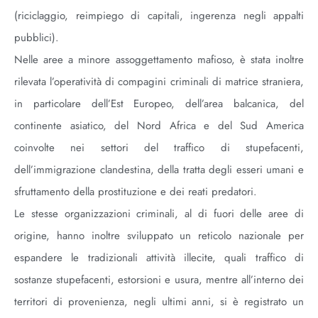
(riciclaggio, reimpiego di capitali, ingerenza negli appalti
pubblici).
Nelle aree a minore assoggettamento mafioso, è stata inoltre
rilevata l’operatività di compagini criminali di matrice straniera,
in particolare dell’Est Europeo, dell’area balcanica, del
continente asiatico, del Nord Africa e del Sud America
coinvolte nei settori del traffico di stupefacenti,
dell’immigrazione clandestina, della tratta degli esseri umani e
sfruttamento della prostituzione e dei reati predatori.
Le stesse organizzazioni criminali, al di fuori delle aree di
origine, hanno inoltre sviluppato un reticolo nazionale per
espandere le tradizionali attività illecite, quali traffico di
sostanze stupefacenti, estorsioni e usura, mentre all’interno dei
territori di provenienza, negli ultimi anni, si è registrato un