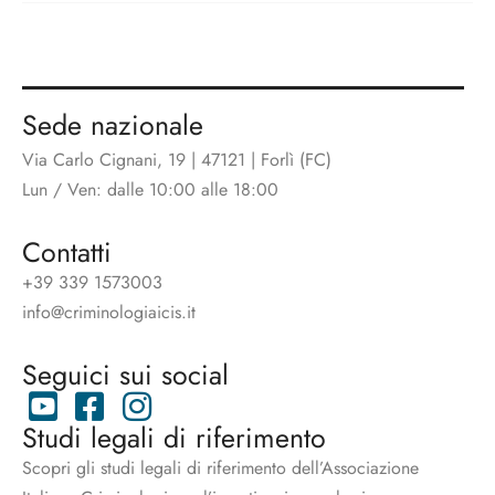
Sede nazionale
Via Carlo Cignani, 19 | 47121 | Forlì (FC)
Lun / Ven: dalle 10:00 alle 18:00
Contatti
+39 339 1573003
info@criminologiaicis.it
Seguici sui social
Studi legali di riferimento
Scopri gli studi legali di riferimento dell’Associazione