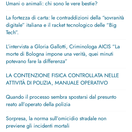
Umani o animali: chi sono le vere bestie?
La fortezza di carta: le contraddizioni della “sovranità
digitale” italiana e il racket tecnologico delle “Big
Tech”.
L’intervista a Gloria Gallotti, Criminologa AICIS “La
morte di Bologna impone una verità, quei minuti
potevano fare la differenza”
LA CONTENZIONE FISICA CONTROLLATA NELLE
ATTIVITÀ DI POLIZIA, MANUALE OPERATIVO
Quando il processo sembra spostarsi dal presunto
reato all’operato della polizia
Sorpresa, la norma sull’omicidio stradale non
previene gli incidenti mortali