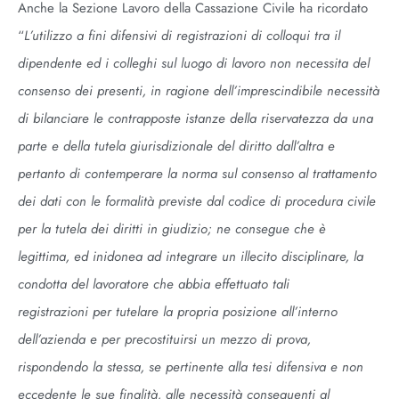
Anche la Sezione Lavoro della Cassazione Civile ha ricordato
“
L’utilizzo a fini difensivi di registrazioni di colloqui tra il
dipendente ed i colleghi sul luogo di lavoro non necessita del
consenso dei presenti, in ragione dell’imprescindibile necessità
di bilanciare le contrapposte istanze della riservatezza da una
parte e della tutela giurisdizionale del diritto dall’altra e
pertanto di contemperare la norma sul consenso al trattamento
dei dati con le formalità previste dal codice di procedura civile
per la tutela dei diritti in giudizio; ne consegue che è
legittima, ed inidonea ad integrare un illecito disciplinare, la
condotta del lavoratore che abbia effettuato tali
registrazioni per tutelare la propria posizione all’interno
dell’azienda e per precostituirsi un mezzo di prova,
rispondendo la stessa, se pertinente alla tesi difensiva e non
eccedente le sue finalità, alle necessità conseguenti al