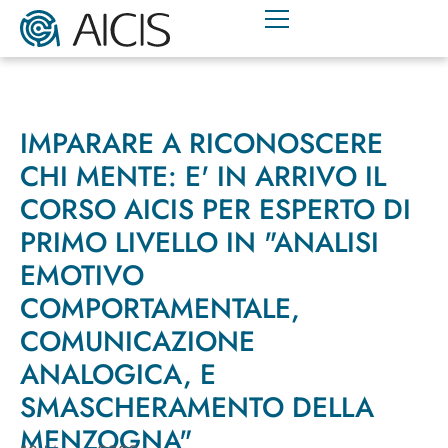
IMPARARE A RICONOSCERE
CHI MENTE: E' IN ARRIVO IL
CORSO AICIS PER ESPERTO DI
PRIMO LIVELLO IN "ANALISI
EMOTIVO
COMPORTAMENTALE,
COMUNICAZIONE
ANALOGICA, E
SMASCHERAMENTO DELLA
MENZOGNA"