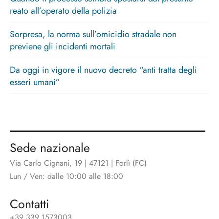
reato all’operato della polizia
Sorpresa, la norma sull’omicidio stradale non
previene gli incidenti mortali
Da oggi in vigore il nuovo decreto “anti tratta degli
esseri umani”
Sede nazionale
Via Carlo Cignani, 19 | 47121 | Forlì (FC)
Lun / Ven: dalle 10:00 alle 18:00
Contatti
+39 339 1573003