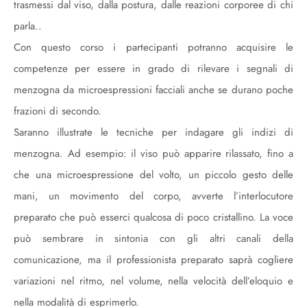
trasmessi dal viso, dalla postura, dalle reazioni corporee di chi
parla..
Con questo corso i partecipanti potranno acquisire le
competenze per essere in grado di rilevare i segnali di
menzogna da microespressioni facciali anche se durano poche
frazioni di secondo.
Saranno illustrate le tecniche per indagare gli indizi di
menzogna. Ad esempio: il viso può apparire rilassato, fino a
che una microespressione del volto, un piccolo gesto delle
mani, un movimento del corpo, avverte l’interlocutore
preparato che può esserci qualcosa di poco cristallino. La voce
può sembrare in sintonia con gli altri canali della
comunicazione, ma il professionista preparato saprà cogliere
variazioni nel ritmo, nel volume, nella velocità dell’eloquio e
nella modalità di esprimerlo.