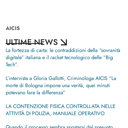
AICIS
ULTIME NEWS
La fortezza di carta: le contraddizioni della “sovranità
digitale” italiana e il racket tecnologico delle “Big
Tech”.
L’intervista a Gloria Gallotti, Criminologa AICIS “La
morte di Bologna impone una verità, quei minuti
potevano fare la differenza”
LA CONTENZIONE FISICA CONTROLLATA NELLE
ATTIVITÀ DI POLIZIA, MANUALE OPERATIVO
Quando il processo sembra spostarsi dal presunto