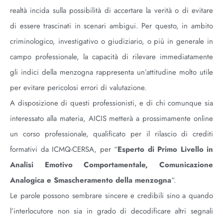
realtà incida sulla possibilità di accertare la verità o di evitare
di essere trascinati in scenari ambigui. Per questo, in ambito
criminologico, investigativo o giudiziario, o più in generale in
campo professionale, la capacità di rilevare immediatamente
gli indici della menzogna rappresenta un’attitudine molto utile
per evitare pericolosi errori di valutazione.
A disposizione di questi professionisti, e di chi comunque sia
interessato alla materia, AICIS metterà a prossimamente online
un corso professionale, qualificato per il rilascio di crediti
formativi da ICMQ-CERSA, per “
Esperto di Primo Livello in
Analisi Emotivo Comportamentale, Comunicazione
Analogica e Smascheramento della menzogna
“.
Le parole possono sembrare sincere e credibili sino a quando
l’interlocutore non sia in grado di decodificare altri segnali