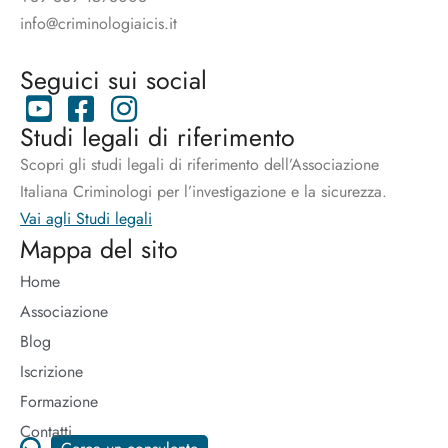
info@criminologiaicis.it
Seguici sui social
Studi legali di riferimento
Scopri gli studi legali di riferimento dell’Associazione
Italiana Criminologi per l’investigazione e la sicurezza.
Vai agli Studi legali
Mappa del sito
Home
Associazione
Blog
Iscrizione
Formazione
Contatti