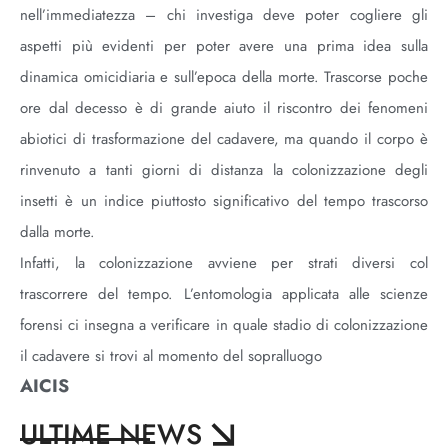
nell’immediatezza – chi investiga deve poter cogliere gli
aspetti più evidenti per poter avere una prima idea sulla
dinamica omicidiaria e sull’epoca della morte. Trascorse poche
ore dal decesso è di grande aiuto il riscontro dei fenomeni
abiotici di trasformazione del cadavere, ma quando il corpo è
rinvenuto a tanti giorni di distanza la colonizzazione degli
insetti è un indice piuttosto significativo del tempo trascorso
dalla morte.
Infatti, la colonizzazione avviene per strati diversi col
trascorrere del tempo. L’entomologia applicata alle scienze
forensi ci insegna a verificare in quale stadio di colonizzazione
il cadavere si trovi al momento del sopralluogo
AICIS
ULTIME NEWS