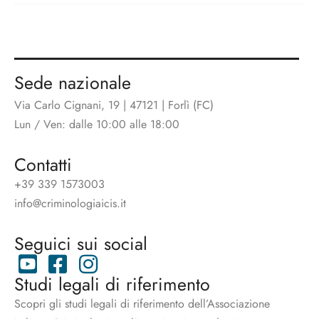
Sede nazionale
Via Carlo Cignani, 19 | 47121 | Forlì (FC)
Lun / Ven: dalle 10:00 alle 18:00
Contatti
+39 339 1573003
info@criminologiaicis.it
Seguici sui social
Studi legali di riferimento
Scopri gli studi legali di riferimento dell’Associazione