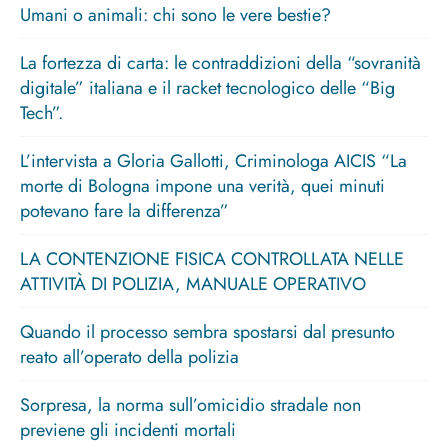
Umani o animali: chi sono le vere bestie?
La fortezza di carta: le contraddizioni della “sovranità
digitale” italiana e il racket tecnologico delle “Big
Tech”.
L’intervista a Gloria Gallotti, Criminologa AICIS “La
morte di Bologna impone una verità, quei minuti
potevano fare la differenza”
LA CONTENZIONE FISICA CONTROLLATA NELLE
ATTIVITÀ DI POLIZIA, MANUALE OPERATIVO
Quando il processo sembra spostarsi dal presunto
reato all’operato della polizia
Sorpresa, la norma sull’omicidio stradale non
previene gli incidenti mortali