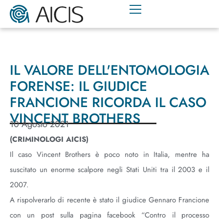
IL VALORE DELL'ENTOMOLOGIA
FORENSE: IL GIUDICE
FRANCIONE RICORDA IL CASO
VINCENT BROTHERS
10 Agosto 2021
(CRIMINOLOGI AICIS
)
Il caso Vincent Brothers è poco noto in Italia, mentre ha
suscitato un enorme scalpore negli Stati Uniti tra il 2003 e il
2007.
A rispolverarlo di recente è stato il giudice Gennaro Francione
con un post sulla pagina facebook “Contro il processo