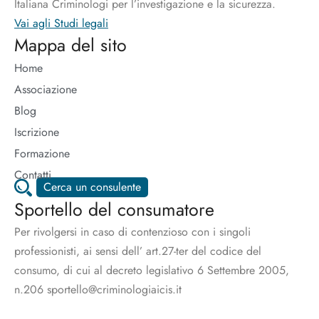
Italiana Criminologi per l’investigazione e la sicurezza.
Vai agli Studi legali
Mappa del sito
Home
Associazione
Blog
Iscrizione
Formazione
Contatti
Cerca un consulente
Sportello del consumatore
Per rivolgersi in caso di contenzioso con i singoli
professionisti, ai sensi dell’ art.27-ter del codice del
consumo, di cui al decreto legislativo 6 Settembre 2005,
n.206 sportello@criminologiaicis.it