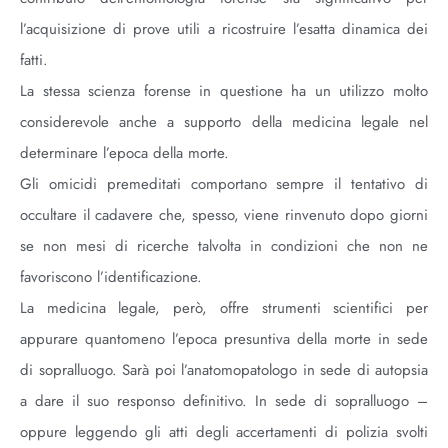
l’acquisizione di prove utili a ricostruire l’esatta dinamica dei
fatti.
La stessa scienza forense in questione ha un utilizzo molto
considerevole anche a supporto della medicina legale nel
determinare l’epoca della morte.
Gli omicidi premeditati comportano sempre il tentativo di
occultare il cadavere che, spesso, viene rinvenuto dopo giorni
se non mesi di ricerche talvolta in condizioni che non ne
favoriscono l’identificazione.
La medicina legale, però, offre strumenti scientifici per
appurare quantomeno l’epoca presuntiva della morte in sede
di sopralluogo. Sarà poi l’anatomopatologo in sede di autopsia
a dare il suo responso definitivo. In sede di sopralluogo –
oppure leggendo gli atti degli accertamenti di polizia svolti