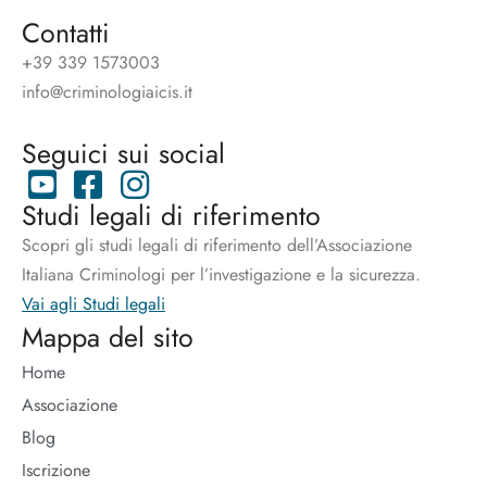
Contatti
+39 339 1573003
info@criminologiaicis.it
Seguici sui social
Studi legali di riferimento
Scopri gli studi legali di riferimento dell’Associazione
Italiana Criminologi per l’investigazione e la sicurezza.
Vai agli Studi legali
Mappa del sito
Home
Associazione
Blog
Iscrizione