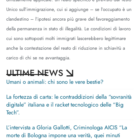
Unico sull’immigrazione, cui si aggiunge – se l’occupato è un
clandestino – l’ipotesi ancora più grave del favoreggiamento
della permanenza in stato di illegalità. Le condizioni di lavoro
cui sono sottoposti molti immigrati lascerebbero legittimare
anche la contestazione del reato di riduzione in schiavitù a
carico di chi se ne avvantaggia.
ULTIME NEWS
Umani o animali: chi sono le vere bestie?
La fortezza di carta: le contraddizioni della “sovranità
digitale” italiana e il racket tecnologico delle “Big
Tech”.
L’intervista a Gloria Gallotti, Criminologa AICIS “La
morte di Bologna impone una verità, quei minuti