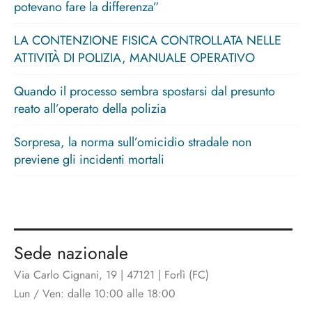
potevano fare la differenza”
LA CONTENZIONE FISICA CONTROLLATA NELLE
ATTIVITÀ DI POLIZIA, MANUALE OPERATIVO
Quando il processo sembra spostarsi dal presunto
reato all’operato della polizia
Sorpresa, la norma sull’omicidio stradale non
previene gli incidenti mortali
Sede nazionale
Via Carlo Cignani, 19 | 47121 | Forlì (FC)
Lun / Ven: dalle 10:00 alle 18:00