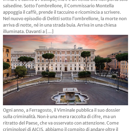
salsedine. Sotto l’ombrellone, il Commissario Montella
appoggia il caffè, prende il taccuino e ricomincia a scrivere.
Nel nuovo episodio di Delitti sotto l’ombrellone, la morte non
arriva di notte, né in una strada buia. Arriva in una chiesa
illuminata. Davanti a […]
Ogni anno, a Ferragosto, il Viminale pubblica il suo dossier
sulla criminalità. Non è una mera raccolta di cifre, ma un
ritratto del Paese, che va osservato con attenzione. Come
criminologi di AICIS, abbiamo il compito di andare oltre il