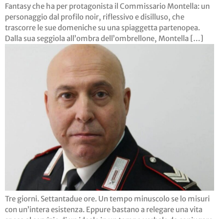
Fantasy che ha per protagonista il Commissario Montella: un
personaggio dal profilo noir, riflessivo e disilluso, che
trascorre le sue domeniche su una spiaggetta partenopea.
Dalla sua seggiola all’ombra dell’ombrellone, Montella […]
Tre giorni. Settantadue ore. Un tempo minuscolo se lo misuri
con un’intera esistenza. Eppure bastano a relegare una vita