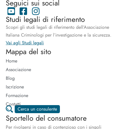
Seguici sui social
Studi legali di riferimento
Scopri gli studi legali di riferimento dell’Associazione
Italiana Criminologi per l’investigazione e la sicurezza.
Vai agli Studi legali
Mappa del sito
Home
Associazione
Blog
Iscrizione
Formazione
Contatti
Cerca un consulente
Sportello del consumatore
Per rivolgersi in caso di contenzioso con i singoli