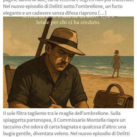
Nel nuovo episodio di Delitti sotto l’ombrellone, un furto
elegante e un cadavere senza difesa riaprono […]
Il sole filtra tagliente tra le maglie dell’ombrellone. Sulla
spiaggetta partenopea, il Commissario Montella riapre un
taccuino che odora di carta bagnata e qualcosa d’altro: una
bugia gentile, diventata veleno. Nel nuovo episodio di Delitti