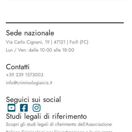
Sede nazionale
Via Carlo Cignani, 19 | 47121 | Forlì (FC)
Lun / Ven: dalle 10:00 alle 18:00
Contatti
+39 339 1573003
info@criminologiaicis.it
Seguici sui social
Studi legali di riferimento
Scopri gli studi legali di riferimento dell’Associazione