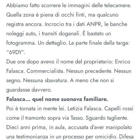
Abbiamo fatto scorrere le immagini delle telecamere.
Quella zona è piena di occhi finti, ma qualcuno
registra ancora. Incrocio tra i dati ANPR, le banche
noleggi auto, i transiti doganali. È bastato un
fotogramma. Un dettaglio. La parte finale della targa:
“69DY”.
Due ore dopo avevo il nome del proprietario: Enrico
Falasca. Commercialista. Nessun precedente. Nessun
segno. Nessuna sbavatura. A meno che non si
guardasse davvero.
Falasca… quel nome suonava familiare.
Poi è tornata in mente lei. Letizia Falasca. Capelli rossi
come il tramonto sopra via Tasso. Sguardo tagliente.
Dieci anni prima, in aula, accusata d’aver manipolato
una testimonianza in un processo per omicidio. Difesa