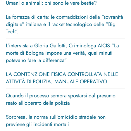
Umani o animali: chi sono le vere bestie?
La fortezza di carta: le contraddizioni della “sovranità
digitale” italiana e il racket tecnologico delle “Big
Tech”.
L’intervista a Gloria Gallotti, Criminologa AICIS “La
morte di Bologna impone una verità, quei minuti
potevano fare la differenza”
LA CONTENZIONE FISICA CONTROLLATA NELLE
ATTIVITÀ DI POLIZIA, MANUALE OPERATIVO
Quando il processo sembra spostarsi dal presunto
reato all’operato della polizia
Sorpresa, la norma sull’omicidio stradale non
previene gli incidenti mortali