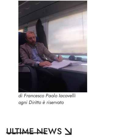
di Francesco Paolo Iacovelli
ogni Diritto è riservato
ULTIME NEWS