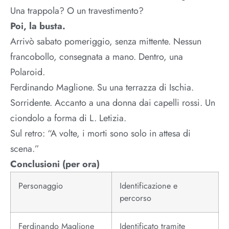
Una trappola? O un travestimento?
Poi, la busta.
Arrivò sabato pomeriggio, senza mittente. Nessun
francobollo, consegnata a mano. Dentro, una
Polaroid.
Ferdinando Maglione. Su una terrazza di Ischia.
Sorridente. Accanto a una donna dai capelli rossi. Un
ciondolo a forma di L. Letizia.
Sul retro: “A volte, i morti sono solo in attesa di
scena.”
Conclusioni (per ora)
Personaggio
Identificazione e
percorso
Ferdinando Maglione
Identificato tramite