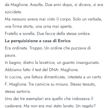
da Maglione. Assolta. Due anni dopo, si diceva, si era
suicidata.
Ma nessuno aveva mai visto il corpo. Solo un verbale,
una firma storta, una urna mai aperta.
Fratello e sorella. Due facce della stessa ombra.
La perquisizione a casa di Enrico
Era ordinata. Troppo. Un ordine che puzzava di
paura.
In bagno, dietro la lavatrice, un guanto insanguinato.
Abbiamo fatto il test del DNA: Maglione.
In cucina, una fattura dimenticata, intestata a un certo
F. Maglione. Tre camicie su misura. Stesso tessuto,
stessa sartoria.
Uno dei tre esemplari era quello che indossava il
cadavere. Ma non era mai stato lavato. Un regalo?