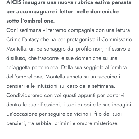
AICIS inaugura una nuova rubrica estiva pensata
per accompagnare i lettori nelle domeniche
sotto l’ombrellone.
Ogni settimana vi terremo compagnia con una lettura
Crime Fantasy che ha per protagonista il Commissario
Montella: un personaggio dal profilo noir, riflessivo e
disilluso, che trascorre le sue domeniche su una
spiaggetta partenopea. Dalla sua seggiola all’ombra
dell’ombrellone, Montella annota su un taccuino i
pensieri e le intuizioni sul caso della settimana.
Condivideremo con voi questi appunti per portarvi
dentro le sue riflessioni, i suoi dubbi e le sue indagini.
Un’occasione per seguire da vicino il filo dei suoi
pensieri, tra sabbia, crimini e ombre misteriose.