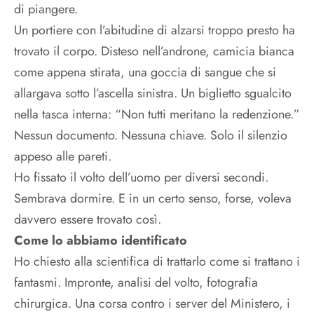
di piangere.
Un portiere con l’abitudine di alzarsi troppo presto ha
trovato il corpo. Disteso nell’androne, camicia bianca
come appena stirata, una goccia di sangue che si
allargava sotto l’ascella sinistra. Un biglietto sgualcito
nella tasca interna: “Non tutti meritano la redenzione.”
Nessun documento. Nessuna chiave. Solo il silenzio
appeso alle pareti.
Ho fissato il volto dell’uomo per diversi secondi.
Sembrava dormire. E in un certo senso, forse, voleva
davvero essere trovato così.
Come lo abbiamo identificato
Ho chiesto alla scientifica di trattarlo come si trattano i
fantasmi. Impronte, analisi del volto, fotografia
chirurgica. Una corsa contro i server del Ministero, i