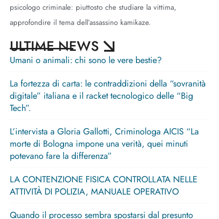
psicologo criminale: piuttosto che studiare la vittima,
approfondire il tema dell’assassino kamikaze.
ULTIME NEWS
Umani o animali: chi sono le vere bestie?
La fortezza di carta: le contraddizioni della “sovranità
digitale” italiana e il racket tecnologico delle “Big
Tech”.
L’intervista a Gloria Gallotti, Criminologa AICIS “La
morte di Bologna impone una verità, quei minuti
potevano fare la differenza”
LA CONTENZIONE FISICA CONTROLLATA NELLE
ATTIVITÀ DI POLIZIA, MANUALE OPERATIVO
Quando il processo sembra spostarsi dal presunto