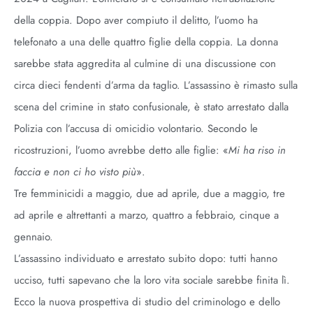
della coppia. Dopo aver compiuto il delitto, l’uomo ha
telefonato a una delle quattro figlie della coppia. La donna
sarebbe stata aggredita al culmine di una discussione con
circa dieci fendenti d’arma da taglio. L’assassino è rimasto sulla
scena del crimine in stato confusionale, è stato arrestato dalla
Polizia con l’accusa di omicidio volontario. Secondo le
ricostruzioni, l’uomo avrebbe detto alle figlie: «
Mi ha riso in
faccia e non ci ho visto più
».
Tre femminicidi a maggio, due ad aprile, due a maggio, tre
ad aprile e altrettanti a marzo, quattro a febbraio, cinque a
gennaio.
L’assassino individuato e arrestato subito dopo: tutti hanno
ucciso, tutti sapevano che la loro vita sociale sarebbe finita lì.
Ecco la nuova prospettiva di studio del criminologo e dello