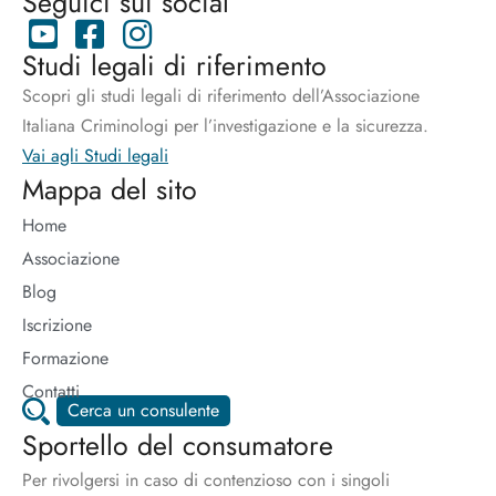
Seguici sui social
Studi legali di riferimento
Scopri gli studi legali di riferimento dell’Associazione
Italiana Criminologi per l’investigazione e la sicurezza.
Vai agli Studi legali
Mappa del sito
Home
Associazione
Blog
Iscrizione
Formazione
Contatti
Cerca un consulente
Sportello del consumatore
Per rivolgersi in caso di contenzioso con i singoli