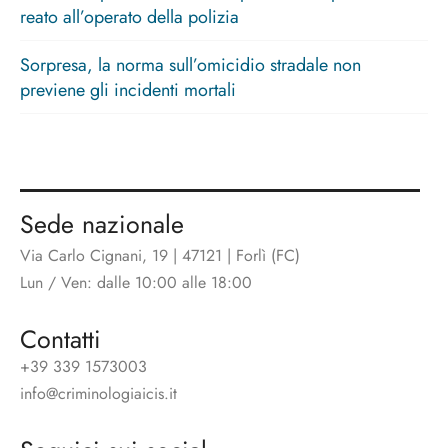
reato all’operato della polizia
Sorpresa, la norma sull’omicidio stradale non
previene gli incidenti mortali
Sede nazionale
Via Carlo Cignani, 19 | 47121 | Forlì (FC)
Lun / Ven: dalle 10:00 alle 18:00
Contatti
+39 339 1573003
info@criminologiaicis.it