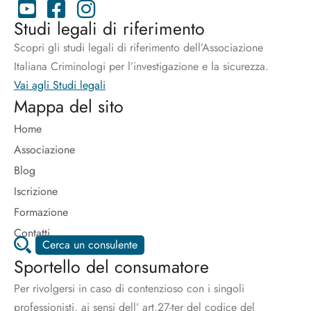
Studi legali di riferimento
Scopri gli studi legali di riferimento dell’Associazione
Italiana Criminologi per l’investigazione e la sicurezza.
Vai agli Studi legali
Mappa del sito
Home
Associazione
Blog
Iscrizione
Formazione
Contatti
Cerca un consulente
Sportello del consumatore
Per rivolgersi in caso di contenzioso con i singoli
professionisti, ai sensi dell’ art.27-ter del codice del