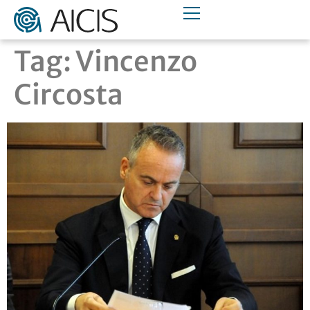
Tag:
Vincenzo
Circosta