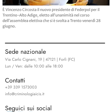
È Vincenzo Circosta il nuovo presidente di Federpol per il
Trentino-Alto Adige, eletto all’unanimità nel corso
dell’assemblea elettiva che si è svolta a Trento venerdì 28
giugno.
Sede nazionale
Via Carlo Cignani, 19 | 47121 | Forlì (FC)
Lun / Ven: dalle 10:00 alle 18:00
Contatti
+39 339 1573003
info@criminologiaicis.it
Seguici sui social