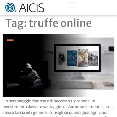
Tag:
truffe online
Un personaggio famoso e di successo ti propone un
investimento davvero vantaggioso. Automaticamente la sua
stessa faccia ed i generosi consigli su quanti guadagni puoi