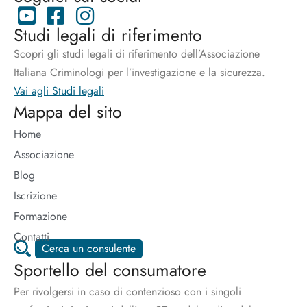
Studi legali di riferimento
Scopri gli studi legali di riferimento dell’Associazione
Italiana Criminologi per l’investigazione e la sicurezza.
Vai agli Studi legali
Mappa del sito
Home
Associazione
Blog
Iscrizione
Formazione
Contatti
Cerca un consulente
Sportello del consumatore
Per rivolgersi in caso di contenzioso con i singoli