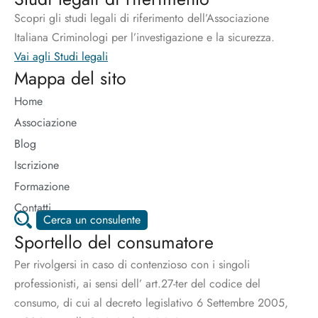
Scopri gli studi legali di riferimento dell’Associazione
Italiana Criminologi per l’investigazione e la sicurezza.
Vai agli Studi legali
Mappa del sito
Home
Associazione
Blog
Iscrizione
Formazione
Contatti
Cerca un consulente
Sportello del consumatore
Per rivolgersi in caso di contenzioso con i singoli
professionisti, ai sensi dell’ art.27-ter del codice del
consumo, di cui al decreto legislativo 6 Settembre 2005,