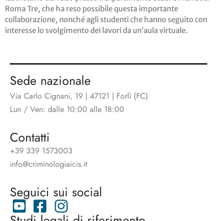
Roma Tre, che ha reso possibile questa importante
collaborazione, nonché agli studenti che hanno seguito con
interesse lo svolgimento dei lavori da un’aula virtuale.
Sede nazionale
Via Carlo Cignani, 19 | 47121 | Forlì (FC)
Lun / Ven: dalle 10:00 alle 18:00
Contatti
+39 339 1573003
info@criminologiaicis.it
Seguici sui social
Studi legali di riferimento