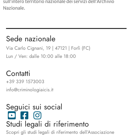
sull’intero territorio nazionale dei servizi dell’Archivio
Nazionale.
Sede nazionale
Via Carlo Cignani, 19 | 47121 | Forlì (FC)
Lun / Ven: dalle 10:00 alle 18:00
Contatti
+39 339 1573003
info@criminologiaicis.it
Seguici sui social
Studi legali di riferimento
Scopri gli studi legali di riferimento dell’Associazione