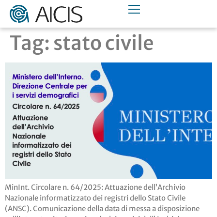
Tag:
stato civile
MinInt. Circolare n. 64/2025: Attuazione dell’Archivio
Nazionale informatizzato dei registri dello Stato Civile
(ANSC). Comunicazione della data di messa a disposizione