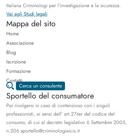
Italiana Criminologi per l’investigazione e la sicurezza.
Vai agli Studi legali
Mappa del sito
Home
Associazione
Blog
Iscrizione
Formazione
Contatti
Cerca un consulente
Sportello del consumatore
Per rivolgersi in caso di contenzioso con i singoli
professionisti, ai sensi dell’ art.27-ter del codice del
consumo, di cui al decreto legislativo 6 Settembre 2005,
n.206 sportello@criminologiaicis.it