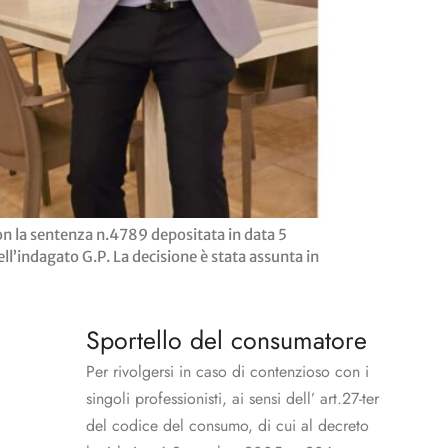
 la sentenza n.4789 depositata in data 5
l’indagato G.P. La decisione è stata assunta in
Sportello del consumatore
Per rivolgersi in caso di contenzioso con i
singoli professionisti, ai sensi dell’ art.27-ter
del codice del consumo, di cui al decreto