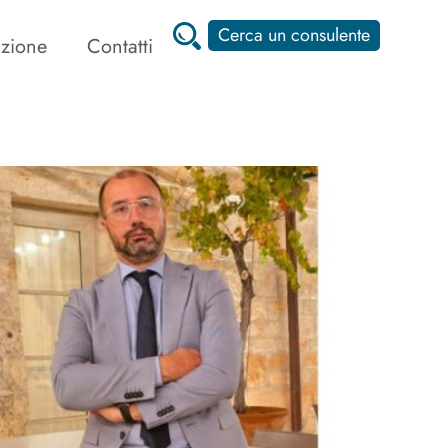
Cerca un consulente
zione
Contatti