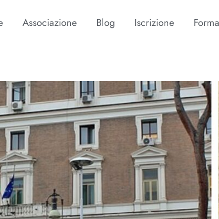
e
Associazione
Blog
Iscrizione
Forma