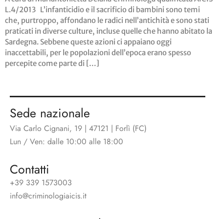
L.4/2013 L’infanticidio e il sacrificio di bambini sono temi
che, purtroppo, affondano le radici nell’antichità e sono stati
praticati in diverse culture, incluse quelle che hanno abitato la
Sardegna. Sebbene queste azioni ci appaiano oggi
inaccettabili, per le popolazioni dell’epoca erano spesso
percepite come parte di […]
Sede nazionale
Via Carlo Cignani, 19 | 47121 | Forlì (FC)
Lun / Ven: dalle 10:00 alle 18:00
Contatti
+39 339 1573003
info@criminologiaicis.it