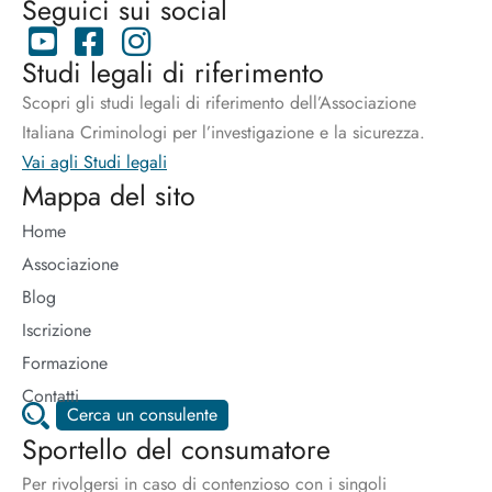
Seguici sui social
Studi legali di riferimento
Scopri gli studi legali di riferimento dell’Associazione
Italiana Criminologi per l’investigazione e la sicurezza.
Vai agli Studi legali
Mappa del sito
Home
Associazione
Blog
Iscrizione
Formazione
Contatti
Cerca un consulente
Sportello del consumatore
Per rivolgersi in caso di contenzioso con i singoli