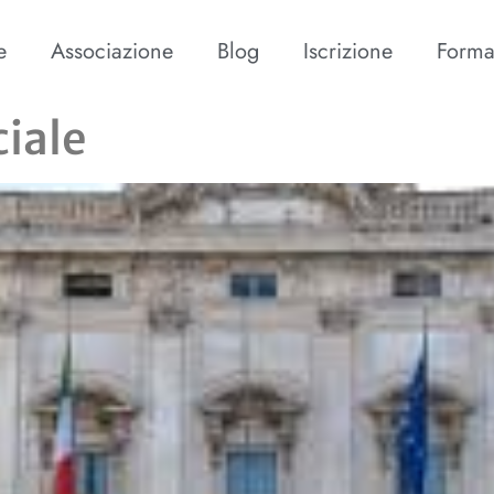
e
Associazione
Blog
Iscrizione
Forma
ciale