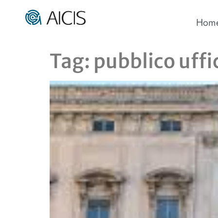
Hom
Tag:
pubblico uffi