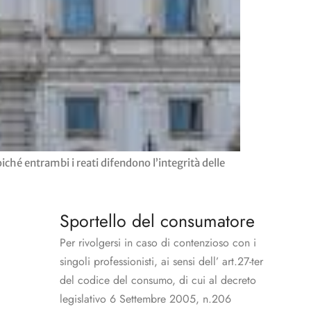
poiché entrambi i reati difendono l’integrità delle
Sportello del consumatore
Per rivolgersi in caso di contenzioso con i
singoli professionisti, ai sensi dell’ art.27-ter
del codice del consumo, di cui al decreto
legislativo 6 Settembre 2005, n.206