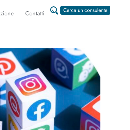
Cerca un consulente
zione
Contatti