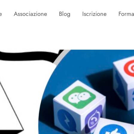
e
Associazione
Blog
Iscrizione
Forma