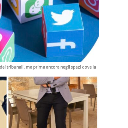
dei tribunali, ma prima ancora negli spazi dove la