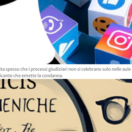
pesso che i processi giudiziari non si celebrano solo nelle aule 
iudicante che emette la condanna.