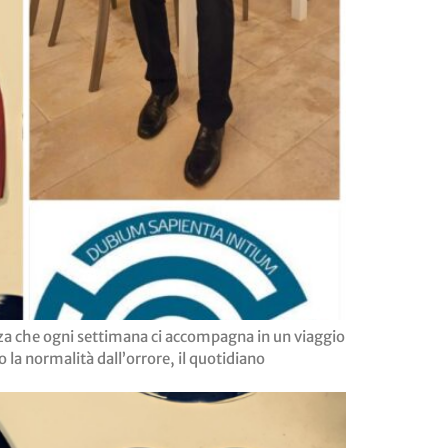
ezza che ogni settimana ci accompagna in un viaggio
o la normalità dall’orrore, il quotidiano