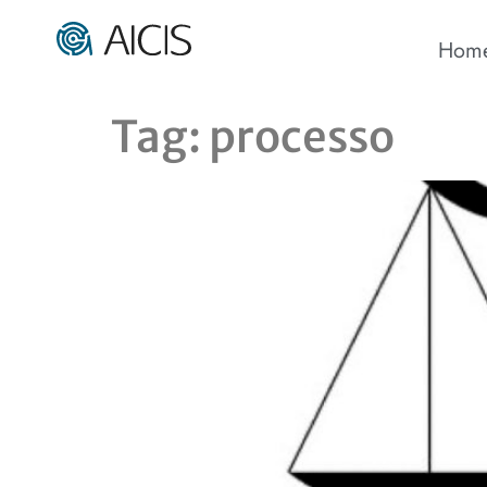
Hom
Tag:
processo