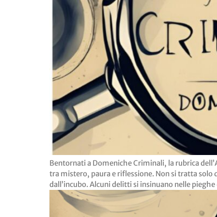
Bentornati a Domeniche Criminali, la rubrica dell’
tra mistero, paura e riflessione. Non si tratta solo
dall’incubo. Alcuni delitti si insinuano nelle pieg