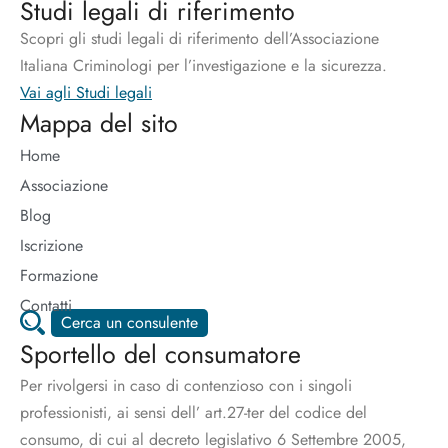
Studi legali di riferimento
Scopri gli studi legali di riferimento dell’Associazione
Italiana Criminologi per l’investigazione e la sicurezza.
Vai agli Studi legali
Mappa del sito
Home
Associazione
Blog
Iscrizione
Formazione
Contatti
Cerca un consulente
Sportello del consumatore
Per rivolgersi in caso di contenzioso con i singoli
professionisti, ai sensi dell’ art.27-ter del codice del
consumo, di cui al decreto legislativo 6 Settembre 2005,