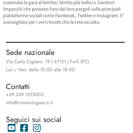
scatenata la gara al bimbo/ bimba più bello/a. Genitori
impazziti che postano foto dei loro pargoli sulle principali
piattaforme sociali come Facebook, Twitter e Instagram. E’
sconsigliato per i veri risvolti che la rete occulta.
Sede nazionale
Via Carlo Cignani, 19 | 47121 | Forlì (FC)
Lun / Ven: dalle 10:00 alle 18:00
Contatti
+39 339 1573003
info@criminologiaicis.it
Seguici sui social