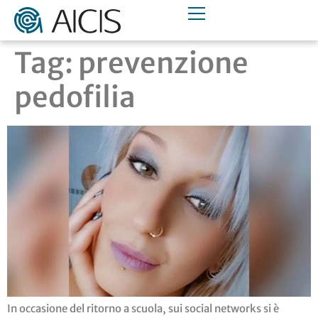
Tag:
prevenzione
pedofilia
In occasione del ritorno a scuola, sui social networks si è