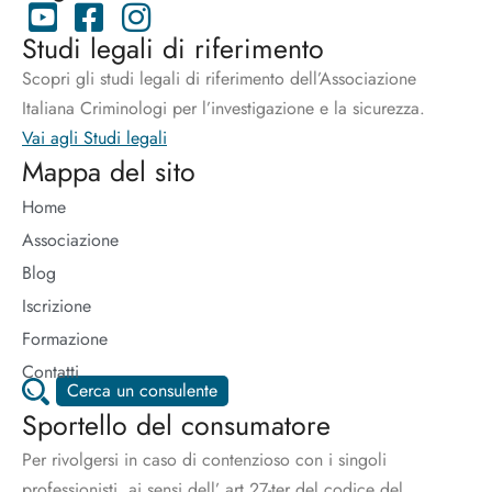
Studi legali di riferimento
Scopri gli studi legali di riferimento dell’Associazione
Italiana Criminologi per l’investigazione e la sicurezza.
Vai agli Studi legali
Mappa del sito
Home
Associazione
Blog
Iscrizione
Formazione
Contatti
Cerca un consulente
Sportello del consumatore
Per rivolgersi in caso di contenzioso con i singoli
professionisti, ai sensi dell’ art.27-ter del codice del