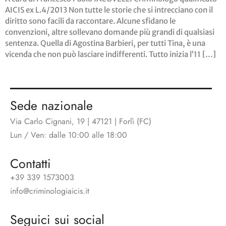
AICIS ex L.4/2013 Non tutte le storie che si intrecciano con il
diritto sono facili da raccontare. Alcune sfidano le
convenzioni, altre sollevano domande più grandi di qualsiasi
sentenza. Quella di Agostina Barbieri, per tutti Tina, è una
vicenda che non può lasciare indifferenti. Tutto inizia l’11 […]
Sede nazionale
Via Carlo Cignani, 19 | 47121 | Forlì (FC)
Lun / Ven: dalle 10:00 alle 18:00
Contatti
+39 339 1573003
info@criminologiaicis.it
Seguici sui social