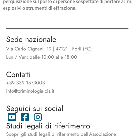
perquisizione sul posto di persone sospettate di portare armi,
esplosivi o strumenti di effrazione.
Sede nazionale
Via Carlo Cignani, 19 | 47121 | Forlì (FC)
Lun / Ven: dalle 10:00 alle 18:00
Contatti
+39 339 1573003
info@criminologiaicis.it
Seguici sui social
Studi legali di riferimento
Scopri gli studi legali di riferimento dell’Associazione