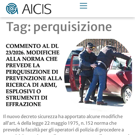
Tag:
perquisizione
Il nuovo decreto sicurezza ha apportato alcune modifiche
all’art. 4 della legge 22 maggio 1975, n. 152 norma che
prevede la facoltà per gli operatori di polizia di procedere a