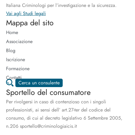
Italiana Criminologi per l’investigazione e la sicurezza.
Vai agli Studi legali
Mappa del sito
Home
Associazione
Blog
Iscrizione
Formazione
Contatti
Cerca un consulente
Sportello del consumatore
Per rivolgersi in caso di contenzioso con i singoli
professionisti, ai sensi dell’ art.27-ter del codice del
consumo, di cui al decreto legislativo 6 Settembre 2005,
n.206 sportello@criminologiaicis.it