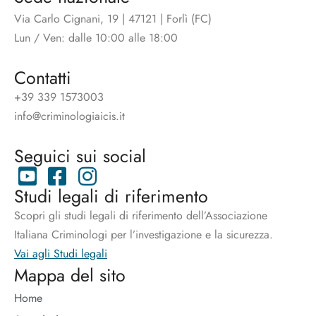
Via Carlo Cignani, 19 | 47121 | Forlì (FC)
Lun / Ven: dalle 10:00 alle 18:00
Contatti
+39 339 1573003
info@criminologiaicis.it
Seguici sui social
Studi legali di riferimento
Scopri gli studi legali di riferimento dell’Associazione
Italiana Criminologi per l’investigazione e la sicurezza.
Vai agli Studi legali
Mappa del sito
Home