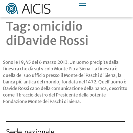
Tag:
omicidio
diDavide Rossi
Sono le 19,45 del 6 marzo 2013. Un uomo precipita dalla
finestra che dà sul vicolo Monte Pio a Siena. La finestra è
quella del suo ufficio presso il Monte dei Paschi di Siena, la
banca più antica del mondo, fondata nel 1472. Quell’uomo è
Davide Rossi capo della comunicazione della banca, descritto
come il braccio destro del Presidente della potente
Fondazione Monte dei Paschi di Siena.
Sede nazionale