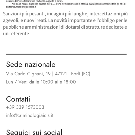
Sanzioni più pesanti, indagini più lunghe, intercettazioni più
agevoli, e nuovi reati. La novità importante è l’obbligo per le
pubbliche amministrazioni di dotarsi di strutture dedicate e
un referente
Sede nazionale
Via Carlo Cignani, 19 | 47121 | Forlì (FC)
Lun / Ven: dalle 10:00 alle 18:00
Contatti
+39 339 1573003
info@criminologiaicis.it
Seguici sui social