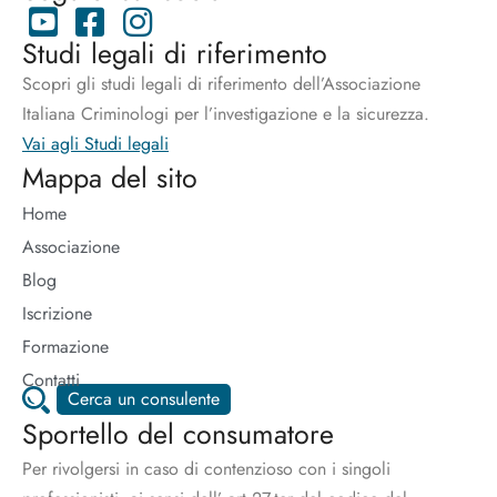
Studi legali di riferimento
Scopri gli studi legali di riferimento dell’Associazione
Italiana Criminologi per l’investigazione e la sicurezza.
Vai agli Studi legali
Mappa del sito
Home
Associazione
Blog
Iscrizione
Formazione
Contatti
Cerca un consulente
Sportello del consumatore
Per rivolgersi in caso di contenzioso con i singoli