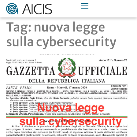
Tag:
nuova legge
sulla cybersecurity