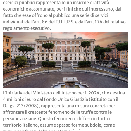
esercizi pubblici rappresentano un insieme di attività
economiche accomunate, per i fini che qui interessano, dal
fatto che esse offrono al pubblico una serie di servizi
individuati dall’art. 86 del T.U.L.P.S. e dall’art. 174 del relativo
regolamento esecutivo.
L’iniziativa del Ministero dell’Interno per il 2024, che destina
4 milioni di euro dal Fondo Unico Giustizia (istituito con il
D.Lgs. 213/2008), rappresenta una misura concreta per
affrontare il crescente fenomeno delle truffe contro le
persone anziane. Questo fenomeno, diffuso in tutto il
territorio italiano, assume spesso forme subdole, come