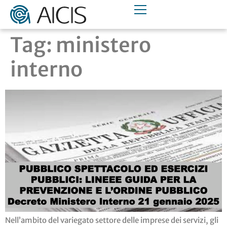
Tag:
ministero
interno
Nell’ambito del variegato settore delle imprese dei servizi, gli