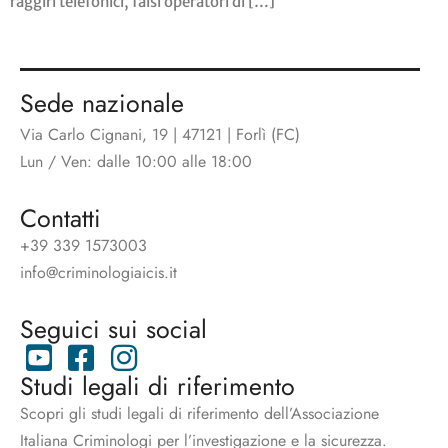
raggiri telefonici, falsi operatori di […]
Sede nazionale
Via Carlo Cignani, 19 | 47121 | Forlì (FC)
Lun / Ven: dalle 10:00 alle 18:00
Contatti
+39 339 1573003
info@criminologiaicis.it
Seguici sui social
Studi legali di riferimento
Scopri gli studi legali di riferimento dell’Associazione
Italiana Criminologi per l’investigazione e la sicurezza.