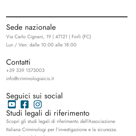
Sede nazionale
Via Carlo Cignani, 19 | 47121 | Forlì (FC)
Lun / Ven: dalle 10:00 alle 18:00
Contatti
+39 339 1573003
info@criminologiaicis.it
Seguici sui social
Studi legali di riferimento
Scopri gli studi legali di riferimento dell’Associazione
Italiana Criminologi per l’investigazione e la sicurezza.