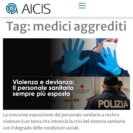
Tag:
medici aggrediti
La crescente esposizione del personale sanitario a rischi e
violenze è un tema che intreccia la crisi del sistema sanitario
con il degrado delle condizioni sociali.