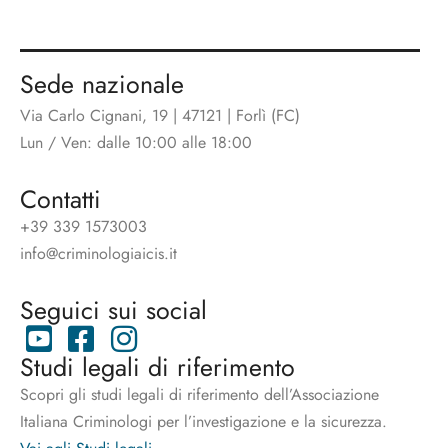
Sede nazionale
Via Carlo Cignani, 19 | 47121 | Forlì (FC)
Lun / Ven: dalle 10:00 alle 18:00
Contatti
+39 339 1573003
info@criminologiaicis.it
Seguici sui social
Studi legali di riferimento
Scopri gli studi legali di riferimento dell’Associazione
Italiana Criminologi per l’investigazione e la sicurezza.