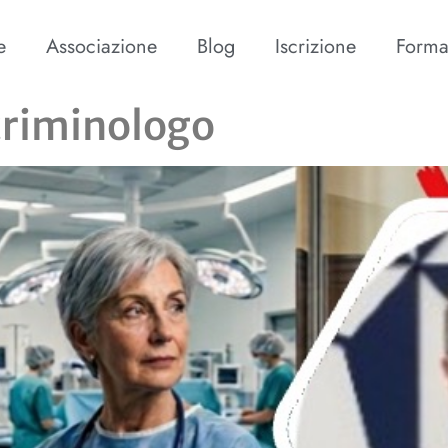
e
Associazione
Blog
Iscrizione
Forma
criminologo