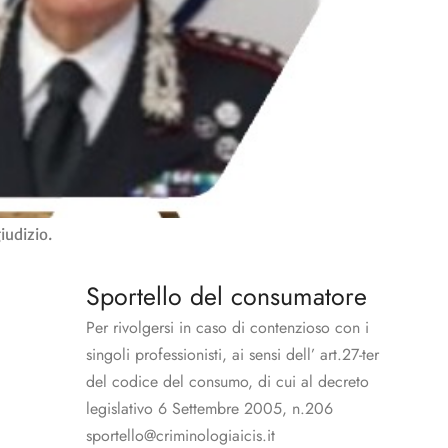
iudizio.
Sportello del consumatore
Per rivolgersi in caso di contenzioso con i
singoli professionisti, ai sensi dell’ art.27-ter
del codice del consumo, di cui al decreto
legislativo 6 Settembre 2005, n.206
sportello@criminologiaicis.it