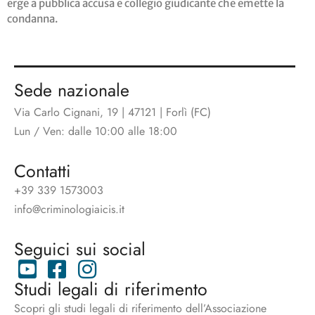
erge a pubblica accusa e collegio giudicante che emette la
condanna.
Sede nazionale
Via Carlo Cignani, 19 | 47121 | Forlì (FC)
Lun / Ven: dalle 10:00 alle 18:00
Contatti
+39 339 1573003
info@criminologiaicis.it
Seguici sui social
Studi legali di riferimento
Scopri gli studi legali di riferimento dell’Associazione