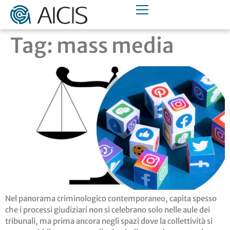
Tag:
mass media
Nel panorama criminologico contemporaneo, capita spesso
che i processi giudiziari non si celebrano solo nelle aule dei
tribunali, ma prima ancora negli spazi dove la collettività si