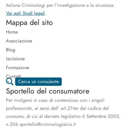
Italiana Criminologi per l’investigazione e la sicurezza.
Vai agli Studi legali
Mappa del sito
Home
Associazione
Blog
Iscrizione
Formazione
Contatti
Cerca un consulente
Sportello del consumatore
Per rivolgersi in caso di contenzioso con i singoli
professionisti, ai sensi dell’ art.27-ter del codice del
consumo, di cui al decreto legislativo 6 Settembre 2005,
n.206 sportello@criminologiaicis.it