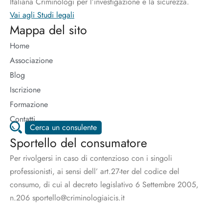
Italiana Criminologi per l’investigazione e la sicurezza.
Vai agli Studi legali
Mappa del sito
Home
Associazione
Blog
Iscrizione
Formazione
Contatti
Cerca un consulente
Sportello del consumatore
Per rivolgersi in caso di contenzioso con i singoli
professionisti, ai sensi dell’ art.27-ter del codice del
consumo, di cui al decreto legislativo 6 Settembre 2005,
n.206 sportello@criminologiaicis.it