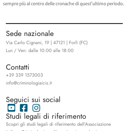
sempre più al centro delle cronache di quest’ultimo periodo.
Sede nazionale
Via Carlo Cignani, 19 | 47121 | Forlì (FC)
Lun / Ven: dalle 10:00 alle 18:00
Contatti
+39 339 1573003
info@criminologiaicis.it
Seguici sui social
Studi legali di riferimento
Scopri gli studi legali di riferimento dell’Associazione