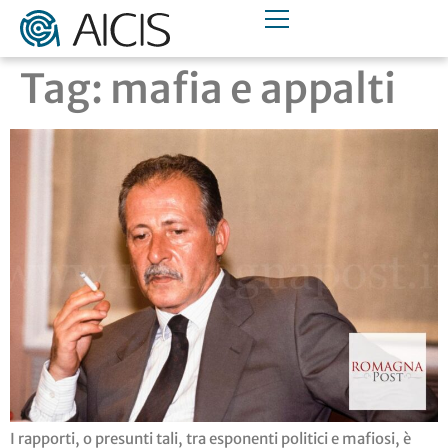
Tag:
mafia e appalti
I rapporti, o presunti tali, tra esponenti politici e mafiosi, è