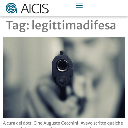
Tag:
legittimadifesa
A cura del dott. Cino Augusto Cecchini Avevo scritto qualche