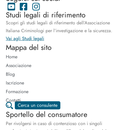
Studi legali di riferimento
Scopri gli studi legali di riferimento dell’Associazione
Italiana Criminologi per l’investigazione e la sicurezza.
Vai agli Studi legali
Mappa del sito
Home
Associazione
Blog
Iscrizione
Formazione
Contatti
Cerca un consulente
Sportello del consumatore
Per rivolgersi in caso di contenzioso con i singoli