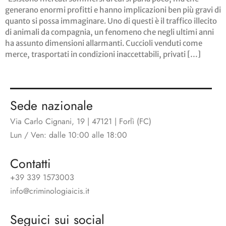
generano enormi profitti e hanno implicazioni ben più gravi di
quanto si possa immaginare. Uno di questi è il traffico illecito
di animali da compagnia, un fenomeno che negli ultimi anni
ha assunto dimensioni allarmanti. Cuccioli venduti come
merce, trasportati in condizioni inaccettabili, privati […]
Sede nazionale
Via Carlo Cignani, 19 | 47121 | Forlì (FC)
Lun / Ven: dalle 10:00 alle 18:00
Contatti
+39 339 1573003
info@criminologiaicis.it
Seguici sui social