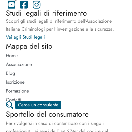
Studi legali di riferimento
Scopri gli studi legali di riferimento dell’Associazione
Italiana Criminologi per l’investigazione e la sicurezza.
Vai agli Studi legali
Mappa del sito
Home
Associazione
Blog
Iscrizione
Formazione
Contatti
Cerca un consulente
Sportello del consumatore
Per rivolgersi in caso di contenzioso con i singoli
professionisti, ai sensi dell’ art.27-ter del codice del