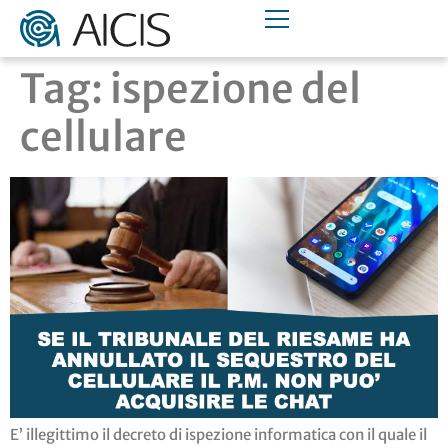
Tag:
ispezione del
cellulare
E’ illegittimo il decreto di ispezione informatica con il quale il