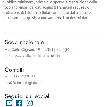
pubblico ministero, prima di disporre la restituzione della
“copia forense” dei dati acquisiti tramite il sequestro
probatorio di telefoni cellulari, annullato dal tribunale
del riesame, acquisisca nuovamente i medesimi dati.
Sede nazionale
Via Carlo Cignani, 19 | 47121 | Forlì (FC)
Lun / Ven: dalle 10:00 alle 18:00
Contatti
+39 339 1573003
info@criminologiaicis.it
Seguici sui social