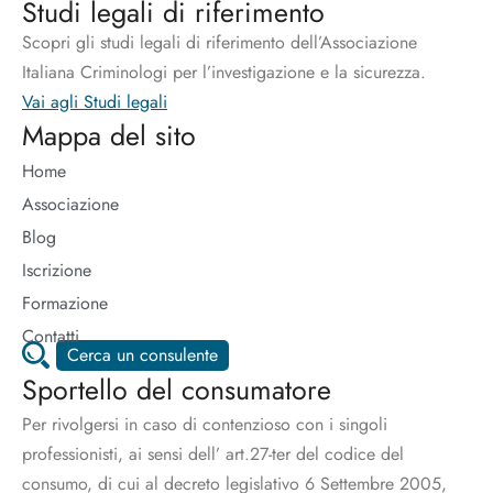
Studi legali di riferimento
Scopri gli studi legali di riferimento dell’Associazione
Italiana Criminologi per l’investigazione e la sicurezza.
Vai agli Studi legali
Mappa del sito
Home
Associazione
Blog
Iscrizione
Formazione
Contatti
Cerca un consulente
Sportello del consumatore
Per rivolgersi in caso di contenzioso con i singoli
professionisti, ai sensi dell’ art.27-ter del codice del
consumo, di cui al decreto legislativo 6 Settembre 2005,