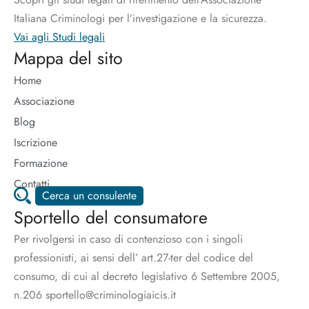
Italiana Criminologi per l’investigazione e la sicurezza.
Vai agli Studi legali
Mappa del sito
Home
Associazione
Blog
Iscrizione
Formazione
Contatti
Cerca un consulente
Sportello del consumatore
Per rivolgersi in caso di contenzioso con i singoli
professionisti, ai sensi dell’ art.27-ter del codice del
consumo, di cui al decreto legislativo 6 Settembre 2005,
n.206 sportello@criminologiaicis.it