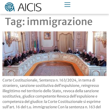
Tag:
immigrazione
Corte Costituzionale, Sentenza n. 163/2024, in tema di
straniero, sanzione sostitutiva dell’espulsione, reingresso
illegittimo nel territorio dello Stato, revoca della sanzione
sostitutiva, giudice competente Revoca dell’espulsione e
competenza del giudice: la Corte Costituzionale si esprime
sull’art. 16 del t.u. immigrazione Con la sentenza n. 163 del