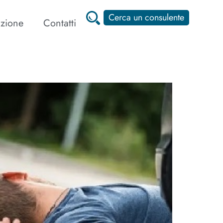
Cerca un consulente
zione
Contatti