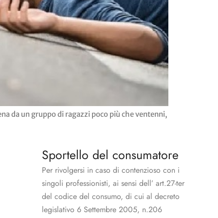
 scena da un gruppo di ragazzi poco più che ventenni,
Sportello del consumatore
Per rivolgersi in caso di contenzioso con i
singoli professionisti, ai sensi dell’ art.27-ter
del codice del consumo, di cui al decreto
legislativo 6 Settembre 2005, n.206