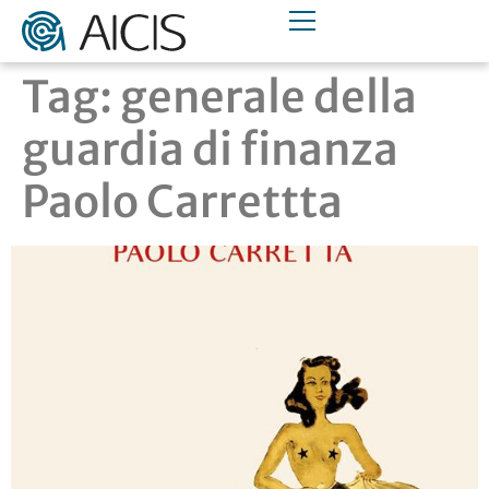
Tag:
generale della
guardia di finanza
Paolo Carrettta