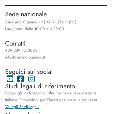
Sede nazionale
Via Carlo Cignani, 19 | 47121 | Forlì (FC)
Lun / Ven: dalle 10:00 alle 18:00
Contatti
+39 339 1573003
info@criminologiaicis.it
Seguici sui social
Studi legali di riferimento
Scopri gli studi legali di riferimento dell’Associazione
Italiana Criminologi per l’investigazione e la sicurezza.
Vai agli Studi legali