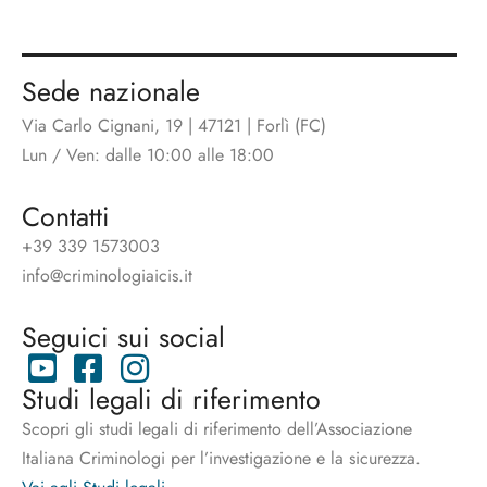
Sede nazionale
Via Carlo Cignani, 19 | 47121 | Forlì (FC)
Lun / Ven: dalle 10:00 alle 18:00
Contatti
+39 339 1573003
info@criminologiaicis.it
Seguici sui social
Studi legali di riferimento
Scopri gli studi legali di riferimento dell’Associazione
Italiana Criminologi per l’investigazione e la sicurezza.