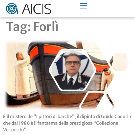
Tag:
Forlì
È il mistero de “I pittori di barche”, il dipinto di Guido Cadorin
che dal 1986 è il fantasma della prestigiosa “Collezione
Verzocchi”.