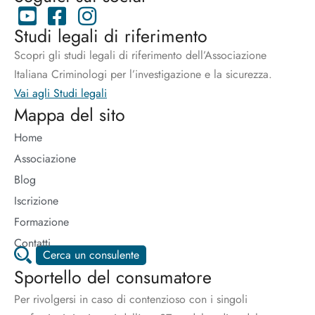
Studi legali di riferimento
Scopri gli studi legali di riferimento dell’Associazione
Italiana Criminologi per l’investigazione e la sicurezza.
Vai agli Studi legali
Mappa del sito
Home
Associazione
Blog
Iscrizione
Formazione
Contatti
Cerca un consulente
Sportello del consumatore
Per rivolgersi in caso di contenzioso con i singoli