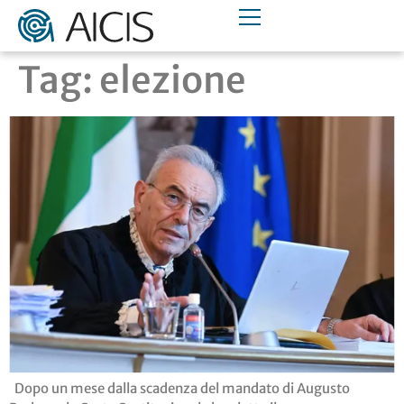
Tag:
elezione
Dopo un mese dalla scadenza del mandato di Augusto