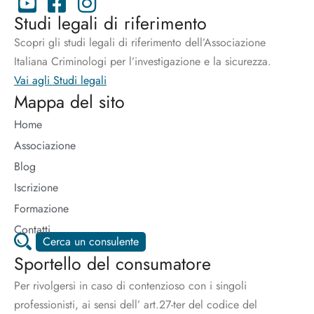
Studi legali di riferimento
Scopri gli studi legali di riferimento dell’Associazione
Italiana Criminologi per l’investigazione e la sicurezza.
Vai agli Studi legali
Mappa del sito
Home
Associazione
Blog
Iscrizione
Formazione
Contatti
Cerca un consulente
Sportello del consumatore
Per rivolgersi in caso di contenzioso con i singoli
professionisti, ai sensi dell’ art.27-ter del codice del