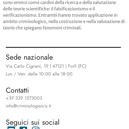
sono emersi come cardini della ricerca e della valutazione
delle teorie scientifiche: il falsificazionismo e il
verificazionismo. Entrambi hanno trovato applicazione in
ambito criminologico, nella costruzione e nella valutazione di
teorie che spiegano fenomeni criminali.
Sede nazionale
Via Carlo Cignani, 19 | 47121 | Forlì (FC)
Lun / Ven: dalle 10:00 alle 18:00
Contatti
+39 339 1573003
info@criminologiaicis.it
Seguici sui social