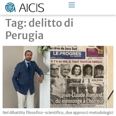
Tag:
delitto di
Perugia
Nel dibattito filosofico-scientifico, due approcci metodologici