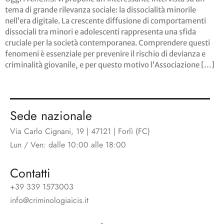
tema di grande rilevanza sociale: la dissocialità minorile
nell’era digitale. La crescente diffusione di comportamenti
dissociali tra minori e adolescenti rappresenta una sfida
cruciale per la società contemporanea. Comprendere questi
fenomeni è essenziale per prevenire il rischio di devianza e
criminalità giovanile, e per questo motivo l’Associazione […]
Sede nazionale
Via Carlo Cignani, 19 | 47121 | Forlì (FC)
Lun / Ven: dalle 10:00 alle 18:00
Contatti
+39 339 1573003
info@criminologiaicis.it