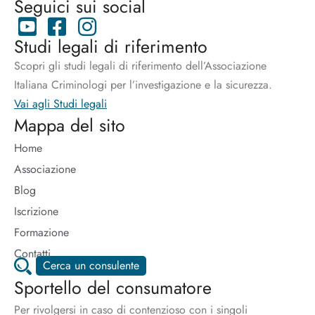
Seguici sui social
Studi legali di riferimento
Scopri gli studi legali di riferimento dell’Associazione
Italiana Criminologi per l’investigazione e la sicurezza.
Vai agli Studi legali
Mappa del sito
Home
Associazione
Blog
Iscrizione
Formazione
Contatti
Cerca un consulente
Sportello del consumatore
Per rivolgersi in caso di contenzioso con i singoli