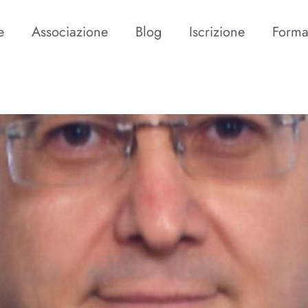
e
Associazione
Blog
Iscrizione
Forma