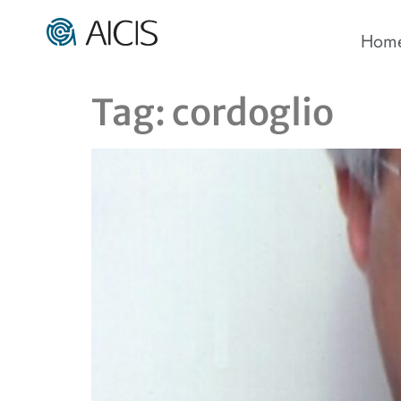
Hom
Tag:
cordoglio