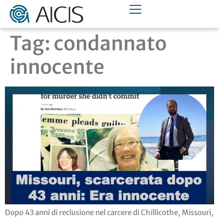
Tag:
condannato
innocente
Dopo 43 anni di reclusione nel carcere di Chillicothe, Missouri,