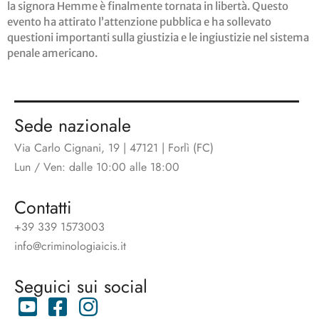
la signora Hemme è finalmente tornata in libertà. Questo
evento ha attirato l’attenzione pubblica e ha sollevato
questioni importanti sulla giustizia e le ingiustizie nel sistema
penale americano.
Sede nazionale
Via Carlo Cignani, 19 | 47121 | Forlì (FC)
Lun / Ven: dalle 10:00 alle 18:00
Contatti
+39 339 1573003
info@criminologiaicis.it
Seguici sui social