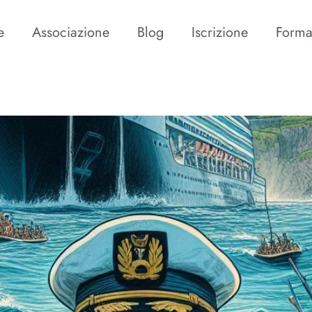
e
Associazione
Blog
Iscrizione
Forma