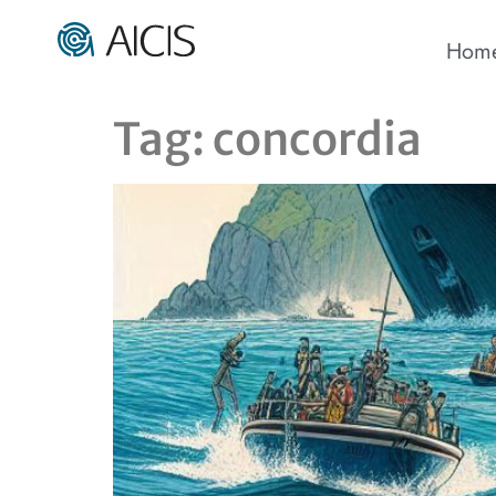
Hom
Tag:
concordia