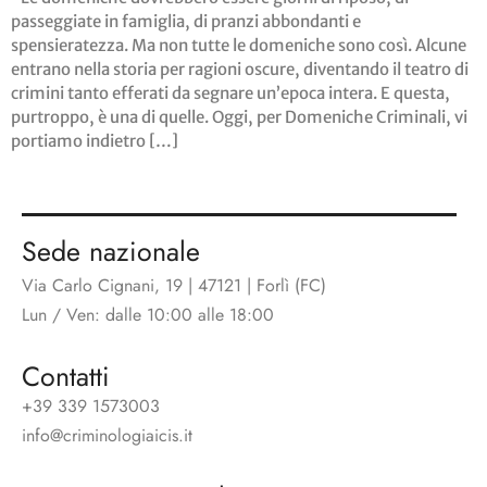
passeggiate in famiglia, di pranzi abbondanti e
spensieratezza. Ma non tutte le domeniche sono così. Alcune
entrano nella storia per ragioni oscure, diventando il teatro di
crimini tanto efferati da segnare un’epoca intera. E questa,
purtroppo, è una di quelle. Oggi, per Domeniche Criminali, vi
portiamo indietro […]
Sede nazionale
Via Carlo Cignani, 19 | 47121 | Forlì (FC)
Lun / Ven: dalle 10:00 alle 18:00
Contatti
+39 339 1573003
info@criminologiaicis.it