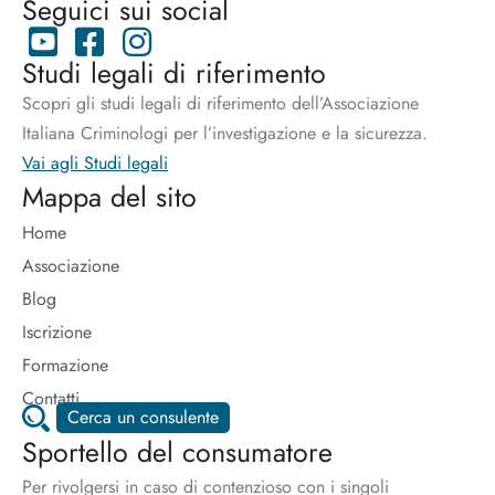
Seguici sui social
Studi legali di riferimento
Scopri gli studi legali di riferimento dell’Associazione
Italiana Criminologi per l’investigazione e la sicurezza.
Vai agli Studi legali
Mappa del sito
Home
Associazione
Blog
Iscrizione
Formazione
Contatti
Cerca un consulente
Sportello del consumatore
Per rivolgersi in caso di contenzioso con i singoli